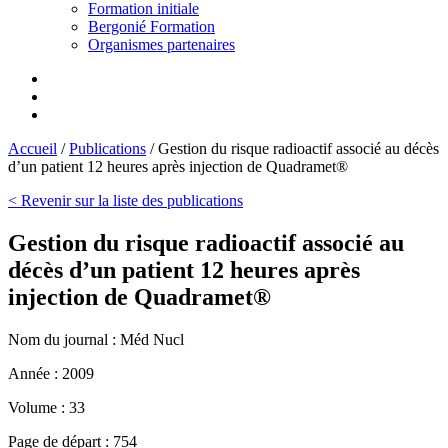
Formation initiale
Bergonié Formation
Organismes partenaires
Accueil
/
Publications
/
Gestion du risque radioactif associé au décès
d’un patient 12 heures après injection de Quadramet®
< Revenir sur la liste des publications
Gestion du risque radioactif associé au
décès d’un patient 12 heures après
injection de Quadramet®
Nom du journal :
Méd Nucl
Année :
2009
Volume :
33
Page de départ :
754