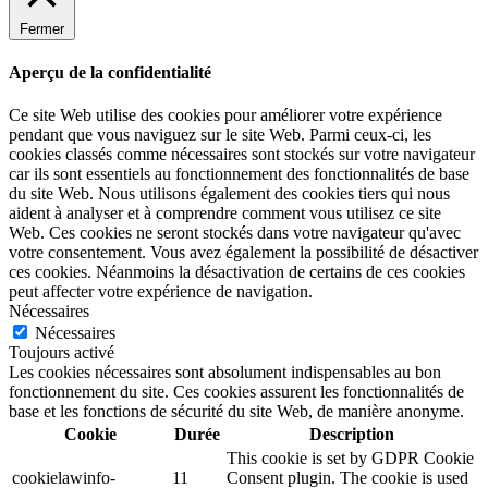
Fermer
Aperçu de la confidentialité
Ce site Web utilise des cookies pour améliorer votre expérience
pendant que vous naviguez sur le site Web. Parmi ceux-ci, les
cookies classés comme nécessaires sont stockés sur votre navigateur
car ils sont essentiels au fonctionnement des fonctionnalités de base
du site Web. Nous utilisons également des cookies tiers qui nous
aident à analyser et à comprendre comment vous utilisez ce site
Web. Ces cookies ne seront stockés dans votre navigateur qu'avec
votre consentement. Vous avez également la possibilité de désactiver
ces cookies. Néanmoins la désactivation de certains de ces cookies
peut affecter votre expérience de navigation.
Nécessaires
Nécessaires
Toujours activé
Les cookies nécessaires sont absolument indispensables au bon
fonctionnement du site. Ces cookies assurent les fonctionnalités de
base et les fonctions de sécurité du site Web, de manière anonyme.
Cookie
Durée
Description
This cookie is set by GDPR Cookie
cookielawinfo-
11
Consent plugin. The cookie is used