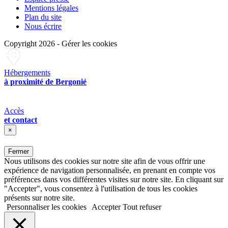
Mentions légales
Plan du site
Nous écrire
Copyright 2026
-
Gérer les cookies
Hébergements
à proximité de Bergonié
Accès
et contact
×
Fermer
Nous utilisons des cookies sur notre site afin de vous offrir une
expérience de navigation personnalisée, en prenant en compte vos
préférences dans vos différentes visites sur notre site. En cliquant sur
"Accepter", vous consentez à l'utilisation de tous les cookies
présents sur notre site.
Personnaliser les cookies
Accepter
Tout refuser