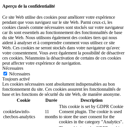
Aperçu de la confidentialité
Ce site Web utilise des cookies pour améliorer votre expérience
pendant que vous naviguez sur le site Web. Parmi ceux-ci, les
cookies classés comme nécessaires sont stockés sur votre navigateur
car ils sont essentiels au fonctionnement des fonctionnalités de base
du site Web. Nous utilisons également des cookies tiers qui nous
aident à analyser et à comprendre comment vous utilisez ce site
Web. Ces cookies ne seront stockés dans votre navigateur qu'avec
votre consentement. Vous avez également la possibilité de désactiver
ces cookies. Néanmoins la désactivation de certains de ces cookies
peut affecter votre expérience de navigation.
Nécessaires
Nécessaires
Toujours activé
Les cookies nécessaires sont absolument indispensables au bon
fonctionnement du site. Ces cookies assurent les fonctionnalités de
base et les fonctions de sécurité du site Web, de manière anonyme.
Cookie
Durée
Description
This cookie is set by GDPR Cookie
cookielawinfo-
11
Consent plugin. The cookie is used
checbox-analytics
months
to store the user consent for the
cookies in the category "Analytics".