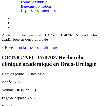
Formation initiale
Bergonié Formation
Organismes partenaires
Accueil
/
Publications
/
GETUG/AFU 17/0702. Recherche clinique
académique en Onco-Urologie
< Revenir sur la liste des publications
GETUG/AFU 17/0702. Recherche
clinique académique en Onco-Urologie
Nom du journal :
Oncologie
Année :
2008
Volume :
10 (suppl 11)
Page de départ :
S273