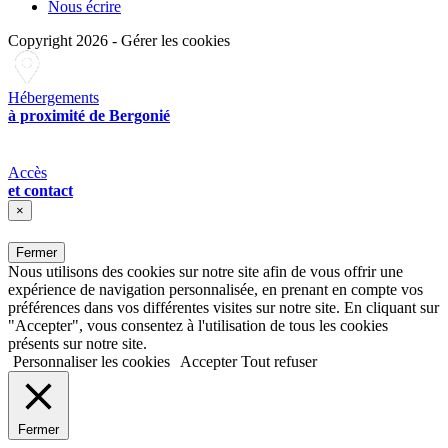
Nous écrire
Copyright 2026
-
Gérer les cookies
Hébergements
à proximité de Bergonié
Accès
et contact
×
Fermer
Nous utilisons des cookies sur notre site afin de vous offrir une
expérience de navigation personnalisée, en prenant en compte vos
préférences dans vos différentes visites sur notre site. En cliquant sur
"Accepter", vous consentez à l'utilisation de tous les cookies
présents sur notre site.
Personnaliser les cookies
Accepter
Tout refuser
Fermer