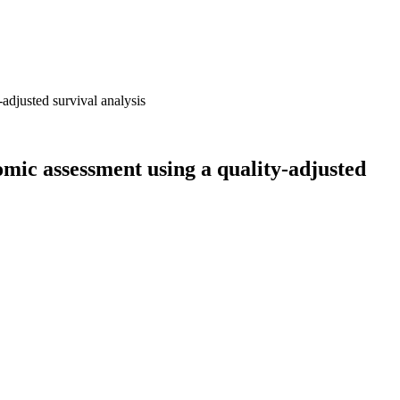
adjusted survival analysis
omic assessment using a quality-adjusted