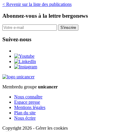
< Revenir sur la liste des publications
Abonnez-vous
à la lettre bergonews
S'inscrire
Suivez-nous
Membre
du groupe
unicancer
Nous connaître
Espace presse
Mentions légales
Plan du site
Nous écrire
Copyright 2026
-
Gérer les cookies