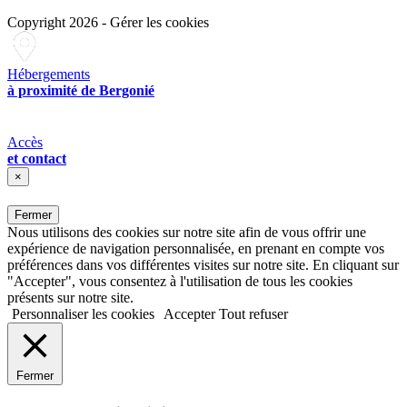
Copyright 2026
-
Gérer les cookies
Hébergements
à proximité de Bergonié
Accès
et contact
×
Fermer
Nous utilisons des cookies sur notre site afin de vous offrir une
expérience de navigation personnalisée, en prenant en compte vos
préférences dans vos différentes visites sur notre site. En cliquant sur
"Accepter", vous consentez à l'utilisation de tous les cookies
présents sur notre site.
Personnaliser les cookies
Accepter
Tout refuser
Fermer