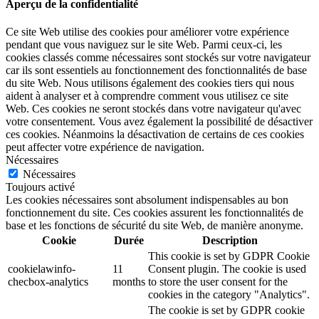
Aperçu de la confidentialité
Ce site Web utilise des cookies pour améliorer votre expérience
pendant que vous naviguez sur le site Web. Parmi ceux-ci, les
cookies classés comme nécessaires sont stockés sur votre navigateur
car ils sont essentiels au fonctionnement des fonctionnalités de base
du site Web. Nous utilisons également des cookies tiers qui nous
aident à analyser et à comprendre comment vous utilisez ce site
Web. Ces cookies ne seront stockés dans votre navigateur qu'avec
votre consentement. Vous avez également la possibilité de désactiver
ces cookies. Néanmoins la désactivation de certains de ces cookies
peut affecter votre expérience de navigation.
Nécessaires
Nécessaires
Toujours activé
Les cookies nécessaires sont absolument indispensables au bon
fonctionnement du site. Ces cookies assurent les fonctionnalités de
base et les fonctions de sécurité du site Web, de manière anonyme.
Cookie
Durée
Description
This cookie is set by GDPR Cookie
cookielawinfo-
11
Consent plugin. The cookie is used
checbox-analytics
months
to store the user consent for the
cookies in the category "Analytics".
The cookie is set by GDPR cookie