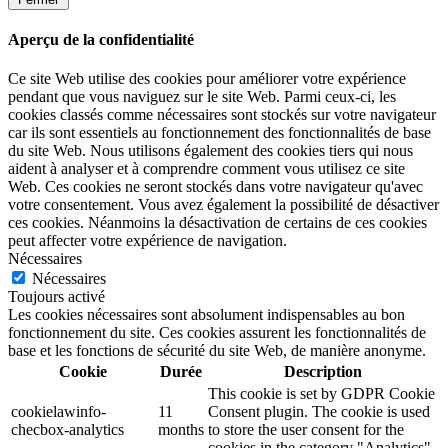
Aperçu de la confidentialité
Ce site Web utilise des cookies pour améliorer votre expérience
pendant que vous naviguez sur le site Web. Parmi ceux-ci, les
cookies classés comme nécessaires sont stockés sur votre navigateur
car ils sont essentiels au fonctionnement des fonctionnalités de base
du site Web. Nous utilisons également des cookies tiers qui nous
aident à analyser et à comprendre comment vous utilisez ce site
Web. Ces cookies ne seront stockés dans votre navigateur qu'avec
votre consentement. Vous avez également la possibilité de désactiver
ces cookies. Néanmoins la désactivation de certains de ces cookies
peut affecter votre expérience de navigation.
Nécessaires
Nécessaires
Toujours activé
Les cookies nécessaires sont absolument indispensables au bon
fonctionnement du site. Ces cookies assurent les fonctionnalités de
base et les fonctions de sécurité du site Web, de manière anonyme.
Cookie
Durée
Description
This cookie is set by GDPR Cookie
cookielawinfo-
11
Consent plugin. The cookie is used
checbox-analytics
months
to store the user consent for the
cookies in the category "Analytics".