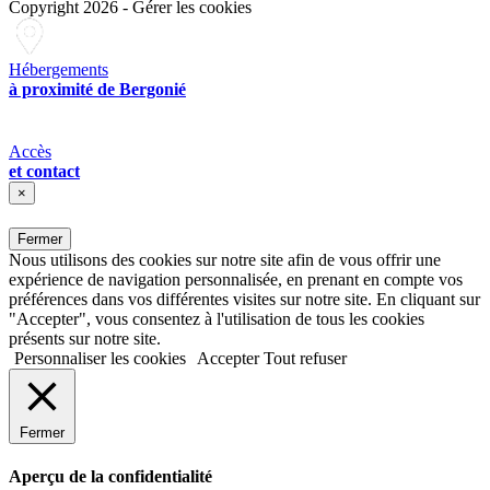
Copyright 2026
-
Gérer les cookies
Hébergements
à proximité de Bergonié
Accès
et contact
×
Fermer
Nous utilisons des cookies sur notre site afin de vous offrir une
expérience de navigation personnalisée, en prenant en compte vos
préférences dans vos différentes visites sur notre site. En cliquant sur
"Accepter", vous consentez à l'utilisation de tous les cookies
présents sur notre site.
Personnaliser les cookies
Accepter
Tout refuser
Fermer
Aperçu de la confidentialité