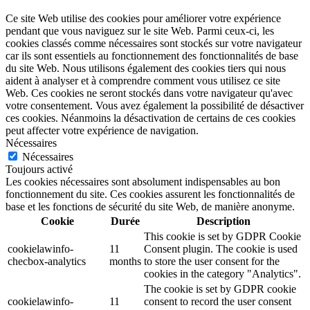
Ce site Web utilise des cookies pour améliorer votre expérience
pendant que vous naviguez sur le site Web. Parmi ceux-ci, les
cookies classés comme nécessaires sont stockés sur votre navigateur
car ils sont essentiels au fonctionnement des fonctionnalités de base
du site Web. Nous utilisons également des cookies tiers qui nous
aident à analyser et à comprendre comment vous utilisez ce site
Web. Ces cookies ne seront stockés dans votre navigateur qu'avec
votre consentement. Vous avez également la possibilité de désactiver
ces cookies. Néanmoins la désactivation de certains de ces cookies
peut affecter votre expérience de navigation.
Nécessaires
Nécessaires
Toujours activé
Les cookies nécessaires sont absolument indispensables au bon
fonctionnement du site. Ces cookies assurent les fonctionnalités de
base et les fonctions de sécurité du site Web, de manière anonyme.
Cookie
Durée
Description
This cookie is set by GDPR Cookie
cookielawinfo-
11
Consent plugin. The cookie is used
checbox-analytics
months
to store the user consent for the
cookies in the category "Analytics".
The cookie is set by GDPR cookie
cookielawinfo-
11
consent to record the user consent