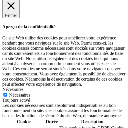
Fermer
Aperçu de la confidentialité
Ce site Web utilise des cookies pour améliorer votre expérience
pendant que vous naviguez sur le site Web. Parmi ceux-ci, les
cookies classés comme nécessaires sont stockés sur votre navigateur
car ils sont essentiels au fonctionnement des fonctionnalités de base
du site Web. Nous utilisons également des cookies tiers qui nous
aident à analyser et à comprendre comment vous utilisez ce site
Web. Ces cookies ne seront stockés dans votre navigateur qu'avec
votre consentement. Vous avez également la possibilité de désactiver
ces cookies. Néanmoins la désactivation de certains de ces cookies
peut affecter votre expérience de navigation.
Nécessaires
Nécessaires
Toujours activé
Les cookies nécessaires sont absolument indispensables au bon
fonctionnement du site. Ces cookies assurent les fonctionnalités de
base et les fonctions de sécurité du site Web, de manière anonyme.
Cookie
Durée
Description
This cookie is set by GDPR Cookie