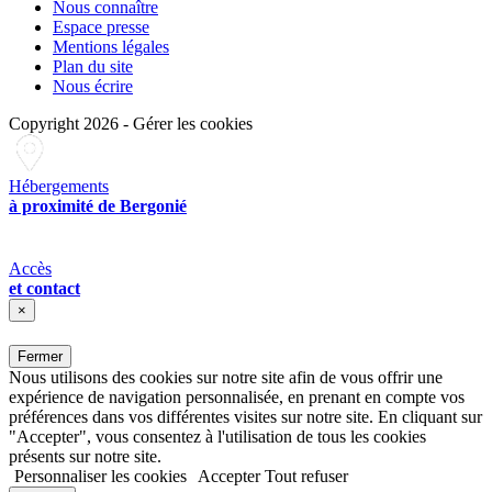
Nous connaître
Espace presse
Mentions légales
Plan du site
Nous écrire
Copyright 2026
-
Gérer les cookies
Hébergements
à proximité de Bergonié
Accès
et contact
×
Fermer
Nous utilisons des cookies sur notre site afin de vous offrir une
expérience de navigation personnalisée, en prenant en compte vos
préférences dans vos différentes visites sur notre site. En cliquant sur
"Accepter", vous consentez à l'utilisation de tous les cookies
présents sur notre site.
Personnaliser les cookies
Accepter
Tout refuser