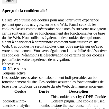
Fermer
Aperçu de la confidentialité
Ce site Web utilise des cookies pour améliorer votre expérience
pendant que vous naviguez sur le site Web. Parmi ceux-ci, les
cookies classés comme nécessaires sont stockés sur votre navigateur
car ils sont essentiels au fonctionnement des fonctionnalités de base
du site Web. Nous utilisons également des cookies tiers qui nous
aident à analyser et à comprendre comment vous utilisez ce site
Web. Ces cookies ne seront stockés dans votre navigateur qu'avec
votre consentement. Vous avez également la possibilité de désactiver
ces cookies. Néanmoins la désactivation de certains de ces cookies
peut affecter votre expérience de navigation.
Nécessaires
Nécessaires
Toujours activé
Les cookies nécessaires sont absolument indispensables au bon
fonctionnement du site. Ces cookies assurent les fonctionnalités de
base et les fonctions de sécurité du site Web, de manière anonyme.
Cookie
Durée
Description
This cookie is set by GDPR Cookie
cookielawinfo-
11
Consent plugin. The cookie is used
checbox-analytics
months
to store the user consent for the