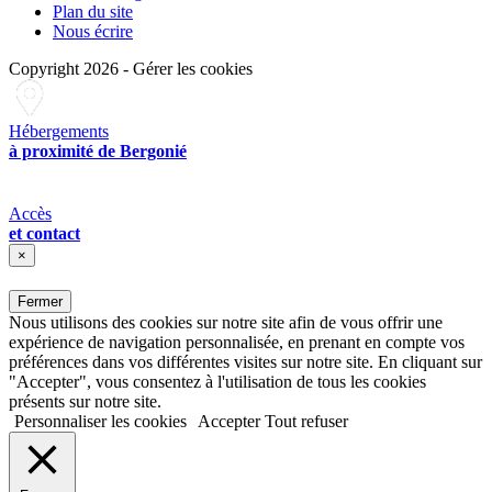
Plan du site
Nous écrire
Copyright 2026
-
Gérer les cookies
Hébergements
à proximité de Bergonié
Accès
et contact
×
Fermer
Nous utilisons des cookies sur notre site afin de vous offrir une
expérience de navigation personnalisée, en prenant en compte vos
préférences dans vos différentes visites sur notre site. En cliquant sur
"Accepter", vous consentez à l'utilisation de tous les cookies
présents sur notre site.
Personnaliser les cookies
Accepter
Tout refuser