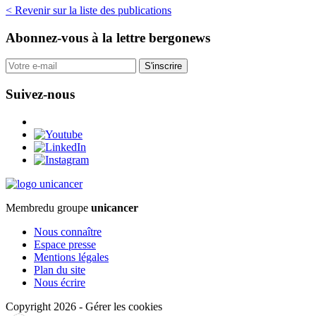
< Revenir sur la liste des publications
Abonnez-vous
à la lettre bergonews
S'inscrire
Suivez-nous
Membre
du groupe
unicancer
Nous connaître
Espace presse
Mentions légales
Plan du site
Nous écrire
Copyright 2026
-
Gérer les cookies