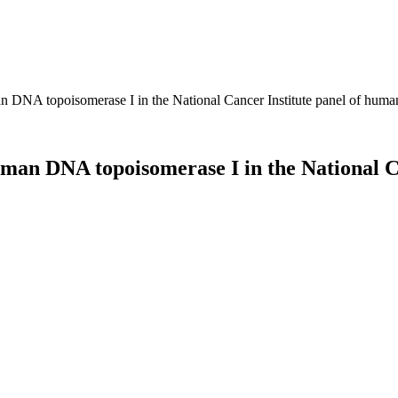
n DNA topoisomerase I in the National Cancer Institute panel of human
human DNA topoisomerase I in the National 