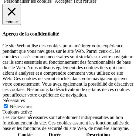
Personnaliser les cookies
Accepter
Tout refuser
Fermer
Aperçu de la confidentialité
Ce site Web utilise des cookies pour améliorer votre expérience
pendant que vous naviguez sur le site Web. Parmi ceux-ci, les
cookies classés comme nécessaires sont stockés sur votre navigateur
car ils sont essentiels au fonctionnement des fonctionnalités de base
du site Web. Nous utilisons également des cookies tiers qui nous
aident à analyser et à comprendre comment vous utilisez ce site
Web. Ces cookies ne seront stockés dans votre navigateur qu'avec
votre consentement. Vous avez également la possibilité de désactiver
ces cookies. Néanmoins la désactivation de certains de ces cookies
peut affecter votre expérience de navigation.
Nécessaires
Nécessaires
Toujours activé
Les cookies nécessaires sont absolument indispensables au bon
fonctionnement du site. Ces cookies assurent les fonctionnalités de
base et les fonctions de sécurité du site Web, de manière anonyme.
Cookie
Durée
Description