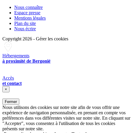
Nous connaître
Espace presse
Mentions légales
Plan du site
Nous écrire
Copyright 2026
-
Gérer les cookies
Hébergements
à proximité de Bergonié
Accès
et contact
×
Fermer
Nous utilisons des cookies sur notre site afin de vous offrir une
expérience de navigation personnalisée, en prenant en compte vos
préférences dans vos différentes visites sur notre site. En cliquant sur
"Accepter", vous consentez à l'utilisation de tous les cookies
présents sur notre site.