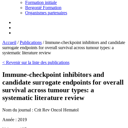
Formation initiale
Bergonié Formation
Organismes partenaires
Accueil
/
Publications
/
Immune-checkpoint inhibitors and candidate
surrogate endpoints for overall survival across tumour types: a
systematic literature review
< Revenir sur la liste des publications
Immune-checkpoint inhibitors and
candidate surrogate endpoints for overall
survival across tumour types: a
systematic literature review
Nom du journal :
Crit Rev Oncol Hematol
Année :
2019