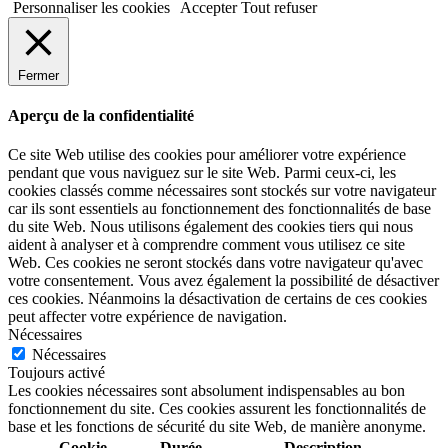
Personnaliser les cookies
Accepter
Tout refuser
Fermer
Aperçu de la confidentialité
Ce site Web utilise des cookies pour améliorer votre expérience
pendant que vous naviguez sur le site Web. Parmi ceux-ci, les
cookies classés comme nécessaires sont stockés sur votre navigateur
car ils sont essentiels au fonctionnement des fonctionnalités de base
du site Web. Nous utilisons également des cookies tiers qui nous
aident à analyser et à comprendre comment vous utilisez ce site
Web. Ces cookies ne seront stockés dans votre navigateur qu'avec
votre consentement. Vous avez également la possibilité de désactiver
ces cookies. Néanmoins la désactivation de certains de ces cookies
peut affecter votre expérience de navigation.
Nécessaires
Nécessaires
Toujours activé
Les cookies nécessaires sont absolument indispensables au bon
fonctionnement du site. Ces cookies assurent les fonctionnalités de
base et les fonctions de sécurité du site Web, de manière anonyme.
Cookie
Durée
Description