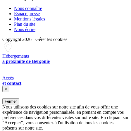
Nous connaître
Espace presse
Mentions légales
Plan du site
Nous écrire
Copyright 2026
-
Gérer les cookies
Hébergements
à proximité de Bergonié
Accès
et contact
×
Fermer
Nous utilisons des cookies sur notre site afin de vous offrir une
expérience de navigation personnalisée, en prenant en compte vos
préférences dans vos différentes visites sur notre site. En cliquant sur
"Accepter", vous consentez à l'utilisation de tous les cookies
présents sur notre site.