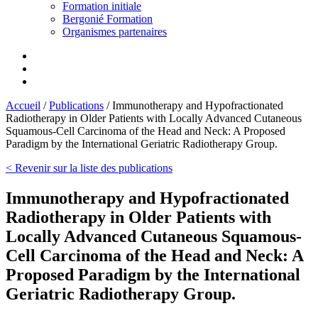
Formation initiale
Bergonié Formation
Organismes partenaires
Accueil
/
Publications
/
Immunotherapy and Hypofractionated
Radiotherapy in Older Patients with Locally Advanced Cutaneous
Squamous-Cell Carcinoma of the Head and Neck: A Proposed
Paradigm by the International Geriatric Radiotherapy Group.
< Revenir sur la liste des publications
Immunotherapy and Hypofractionated
Radiotherapy in Older Patients with
Locally Advanced Cutaneous Squamous-
Cell Carcinoma of the Head and Neck: A
Proposed Paradigm by the International
Geriatric Radiotherapy Group.