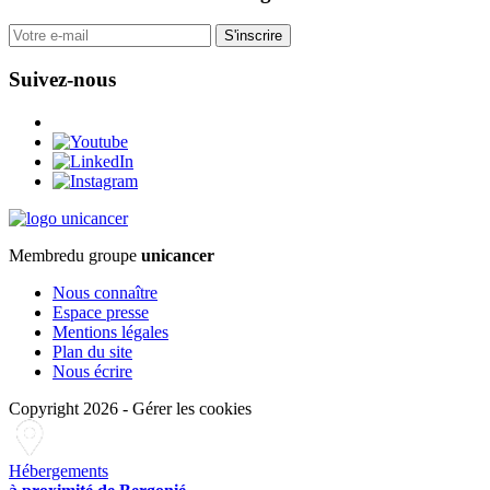
S'inscrire
Suivez-nous
Membre
du groupe
unicancer
Nous connaître
Espace presse
Mentions légales
Plan du site
Nous écrire
Copyright 2026
-
Gérer les cookies
Hébergements