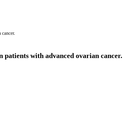
n cancer.
in patients with advanced ovarian cancer.