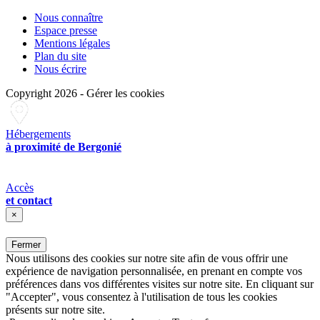
Nous connaître
Espace presse
Mentions légales
Plan du site
Nous écrire
Copyright 2026
-
Gérer les cookies
Hébergements
à proximité de Bergonié
Accès
et contact
×
Fermer
Nous utilisons des cookies sur notre site afin de vous offrir une
expérience de navigation personnalisée, en prenant en compte vos
préférences dans vos différentes visites sur notre site. En cliquant sur
"Accepter", vous consentez à l'utilisation de tous les cookies
présents sur notre site.