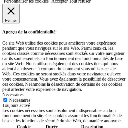
Personnaliser les cookies
Accepter
Tout refuser
Fermer
Aperçu de la confidentialité
Ce site Web utilise des cookies pour améliorer votre expérience
pendant que vous naviguez sur le site Web. Parmi ceux-ci, les
cookies classés comme nécessaires sont stockés sur votre navigateur
car ils sont essentiels au fonctionnement des fonctionnalités de base
du site Web. Nous utilisons également des cookies tiers qui nous
aident à analyser et à comprendre comment vous utilisez ce site
Web. Ces cookies ne seront stockés dans votre navigateur qu'avec
votre consentement. Vous avez également la possibilité de désactiver
ces cookies. Néanmoins la désactivation de certains de ces cookies
peut affecter votre expérience de navigation.
Nécessaires
Nécessaires
Toujours activé
Les cookies nécessaires sont absolument indispensables au bon
fonctionnement du site. Ces cookies assurent les fonctionnalités de
base et les fonctions de sécurité du site Web, de manière anonyme.
Cookie
Durée
Description