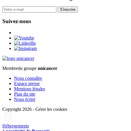
S'inscrire
Suivez-nous
Membre
du groupe
unicancer
Nous connaître
Espace presse
Mentions légales
Plan du site
Nous écrire
Copyright 2026
-
Gérer les cookies
Hébergements