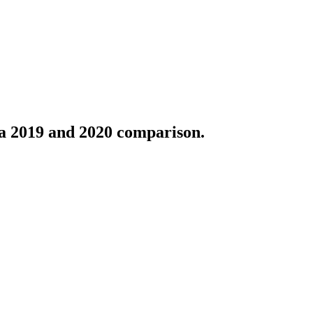
a 2019 and 2020 comparison.