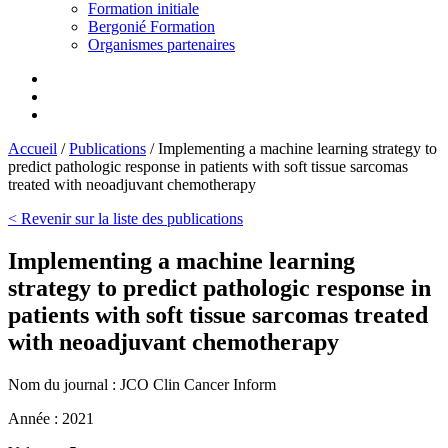
Formation initiale
Bergonié Formation
Organismes partenaires
Accueil
/
Publications
/
Implementing a machine learning strategy to
predict pathologic response in patients with soft tissue sarcomas
treated with neoadjuvant chemotherapy
< Revenir sur la liste des publications
Implementing a machine learning
strategy to predict pathologic response in
patients with soft tissue sarcomas treated
with neoadjuvant chemotherapy
Nom du journal :
JCO Clin Cancer Inform
Année :
2021