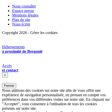
Nous connaître
Espace presse
Mentions légales
Plan du site
Nous écrire
Copyright 2026
-
Gérer les cookies
Hébergements
à proximité de Bergonié
Accès
et contact
×
Fermer
Nous utilisons des cookies sur notre site afin de vous offrir une
expérience de navigation personnalisée, en prenant en compte vos
préférences dans vos différentes visites sur notre site. En cliquant sur
"Accepter", vous consentez à l'utilisation de tous les cookies
présents sur notre site.