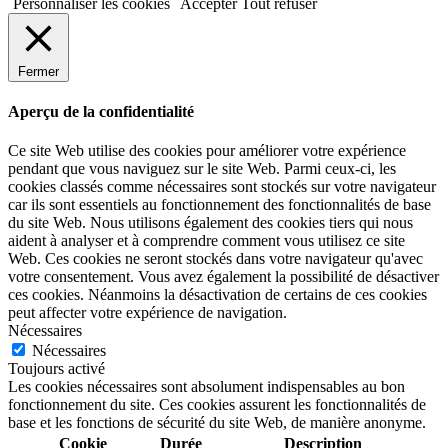
Personnaliser les cookies
Accepter
Tout refuser
Fermer
Aperçu de la confidentialité
Ce site Web utilise des cookies pour améliorer votre expérience
pendant que vous naviguez sur le site Web. Parmi ceux-ci, les
cookies classés comme nécessaires sont stockés sur votre navigateur
car ils sont essentiels au fonctionnement des fonctionnalités de base
du site Web. Nous utilisons également des cookies tiers qui nous
aident à analyser et à comprendre comment vous utilisez ce site
Web. Ces cookies ne seront stockés dans votre navigateur qu'avec
votre consentement. Vous avez également la possibilité de désactiver
ces cookies. Néanmoins la désactivation de certains de ces cookies
peut affecter votre expérience de navigation.
Nécessaires
Nécessaires
Toujours activé
Les cookies nécessaires sont absolument indispensables au bon
fonctionnement du site. Ces cookies assurent les fonctionnalités de
base et les fonctions de sécurité du site Web, de manière anonyme.
Cookie
Durée
Description