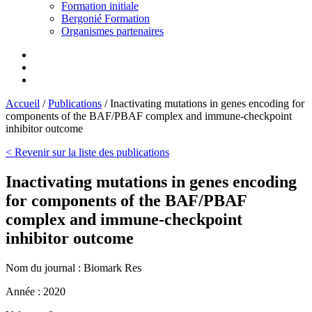
Formation initiale
Bergonié Formation
Organismes partenaires
Accueil
/
Publications
/
Inactivating mutations in genes encoding for
components of the BAF/PBAF complex and immune-checkpoint
inhibitor outcome
< Revenir sur la liste des publications
Inactivating mutations in genes encoding
for components of the BAF/PBAF
complex and immune-checkpoint
inhibitor outcome
Nom du journal :
Biomark Res
Année :
2020