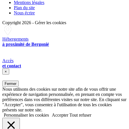
Mentions légales
Plan du site
Nous écrire
Copyright 2026
-
Gérer les cookies
Hébergements
à proximité de Bergonié
Accès
et contact
×
Fermer
Nous utilisons des cookies sur notre site afin de vous offrir une
expérience de navigation personnalisée, en prenant en compte vos
préférences dans vos différentes visites sur notre site. En cliquant sur
"Accepter", vous consentez à l'utilisation de tous les cookies
présents sur notre site.
Personnaliser les cookies
Accepter
Tout refuser