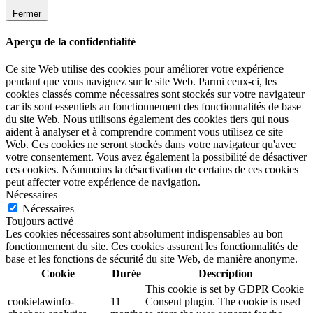
Fermer
Aperçu de la confidentialité
Ce site Web utilise des cookies pour améliorer votre expérience
pendant que vous naviguez sur le site Web. Parmi ceux-ci, les
cookies classés comme nécessaires sont stockés sur votre navigateur
car ils sont essentiels au fonctionnement des fonctionnalités de base
du site Web. Nous utilisons également des cookies tiers qui nous
aident à analyser et à comprendre comment vous utilisez ce site
Web. Ces cookies ne seront stockés dans votre navigateur qu'avec
votre consentement. Vous avez également la possibilité de désactiver
ces cookies. Néanmoins la désactivation de certains de ces cookies
peut affecter votre expérience de navigation.
Nécessaires
Nécessaires
Toujours activé
Les cookies nécessaires sont absolument indispensables au bon
fonctionnement du site. Ces cookies assurent les fonctionnalités de
base et les fonctions de sécurité du site Web, de manière anonyme.
Cookie
Durée
Description
This cookie is set by GDPR Cookie
cookielawinfo-
11
Consent plugin. The cookie is used