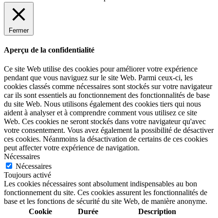
Fermer
Aperçu de la confidentialité
Ce site Web utilise des cookies pour améliorer votre expérience
pendant que vous naviguez sur le site Web. Parmi ceux-ci, les
cookies classés comme nécessaires sont stockés sur votre navigateur
car ils sont essentiels au fonctionnement des fonctionnalités de base
du site Web. Nous utilisons également des cookies tiers qui nous
aident à analyser et à comprendre comment vous utilisez ce site
Web. Ces cookies ne seront stockés dans votre navigateur qu'avec
votre consentement. Vous avez également la possibilité de désactiver
ces cookies. Néanmoins la désactivation de certains de ces cookies
peut affecter votre expérience de navigation.
Nécessaires
Nécessaires
Toujours activé
Les cookies nécessaires sont absolument indispensables au bon
fonctionnement du site. Ces cookies assurent les fonctionnalités de
base et les fonctions de sécurité du site Web, de manière anonyme.
Cookie
Durée
Description