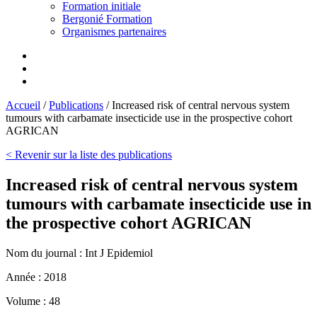
Formation initiale
Bergonié Formation
Organismes partenaires
Accueil
/
Publications
/
Increased risk of central nervous system
tumours with carbamate insecticide use in the prospective cohort
AGRICAN
< Revenir sur la liste des publications
Increased risk of central nervous system
tumours with carbamate insecticide use in
the prospective cohort AGRICAN
Nom du journal :
Int J Epidemiol
Année :
2018
Volume :
48