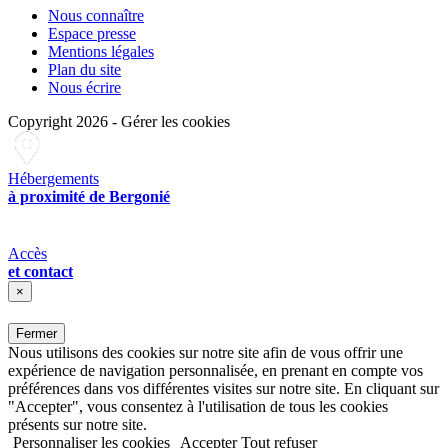
Nous connaître
Espace presse
Mentions légales
Plan du site
Nous écrire
Copyright 2026
-
Gérer les cookies
Hébergements
à proximité de Bergonié
Accès
et contact
×
Fermer
Nous utilisons des cookies sur notre site afin de vous offrir une
expérience de navigation personnalisée, en prenant en compte vos
préférences dans vos différentes visites sur notre site. En cliquant sur
"Accepter", vous consentez à l'utilisation de tous les cookies
présents sur notre site.
Personnaliser les cookies
Accepter
Tout refuser