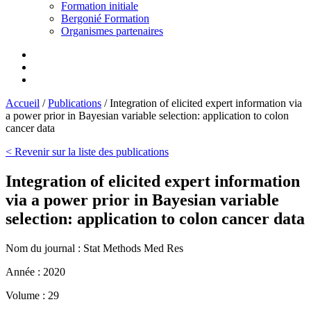
Formation initiale
Bergonié Formation
Organismes partenaires
Accueil
/
Publications
/
Integration of elicited expert information via
a power prior in Bayesian variable selection: application to colon
cancer data
< Revenir sur la liste des publications
Integration of elicited expert information
via a power prior in Bayesian variable
selection: application to colon cancer data
Nom du journal :
Stat Methods Med Res
Année :
2020
Volume :
29