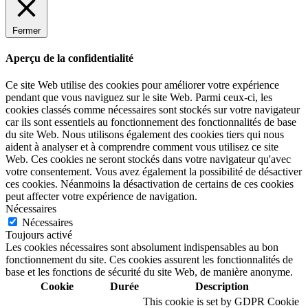
Fermer
Aperçu de la confidentialité
Ce site Web utilise des cookies pour améliorer votre expérience
pendant que vous naviguez sur le site Web. Parmi ceux-ci, les
cookies classés comme nécessaires sont stockés sur votre navigateur
car ils sont essentiels au fonctionnement des fonctionnalités de base
du site Web. Nous utilisons également des cookies tiers qui nous
aident à analyser et à comprendre comment vous utilisez ce site
Web. Ces cookies ne seront stockés dans votre navigateur qu'avec
votre consentement. Vous avez également la possibilité de désactiver
ces cookies. Néanmoins la désactivation de certains de ces cookies
peut affecter votre expérience de navigation.
Nécessaires
Nécessaires
Toujours activé
Les cookies nécessaires sont absolument indispensables au bon
fonctionnement du site. Ces cookies assurent les fonctionnalités de
base et les fonctions de sécurité du site Web, de manière anonyme.
Cookie
Durée
Description
This cookie is set by GDPR Cookie