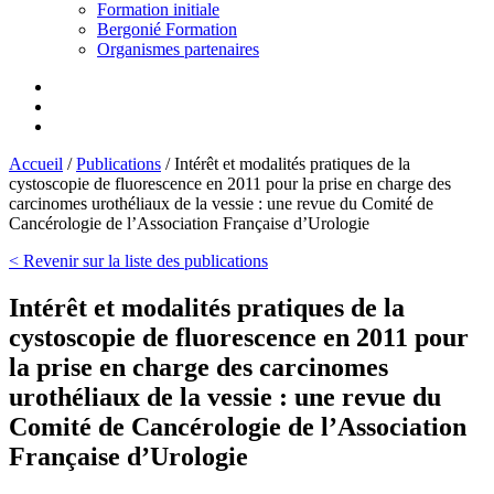
Formation initiale
Bergonié Formation
Organismes partenaires
Accueil
/
Publications
/
Intérêt et modalités pratiques de la
cystoscopie de fluorescence en 2011 pour la prise en charge des
carcinomes urothéliaux de la vessie : une revue du Comité de
Cancérologie de l’Association Française d’Urologie
< Revenir sur la liste des publications
Intérêt et modalités pratiques de la
cystoscopie de fluorescence en 2011 pour
la prise en charge des carcinomes
urothéliaux de la vessie : une revue du
Comité de Cancérologie de l’Association
Française d’Urologie