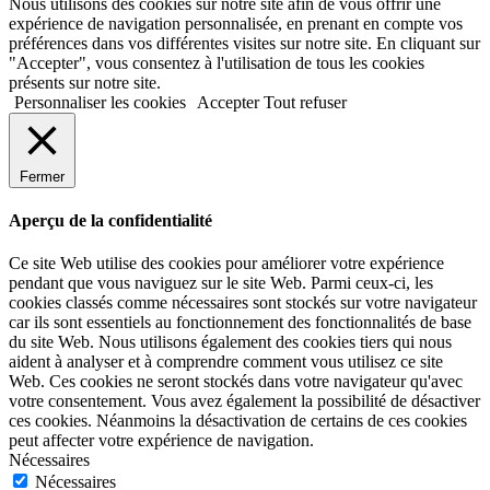
Nous utilisons des cookies sur notre site afin de vous offrir une
expérience de navigation personnalisée, en prenant en compte vos
préférences dans vos différentes visites sur notre site. En cliquant sur
"Accepter", vous consentez à l'utilisation de tous les cookies
présents sur notre site.
Personnaliser les cookies
Accepter
Tout refuser
Fermer
Aperçu de la confidentialité
Ce site Web utilise des cookies pour améliorer votre expérience
pendant que vous naviguez sur le site Web. Parmi ceux-ci, les
cookies classés comme nécessaires sont stockés sur votre navigateur
car ils sont essentiels au fonctionnement des fonctionnalités de base
du site Web. Nous utilisons également des cookies tiers qui nous
aident à analyser et à comprendre comment vous utilisez ce site
Web. Ces cookies ne seront stockés dans votre navigateur qu'avec
votre consentement. Vous avez également la possibilité de désactiver
ces cookies. Néanmoins la désactivation de certains de ces cookies
peut affecter votre expérience de navigation.
Nécessaires
Nécessaires