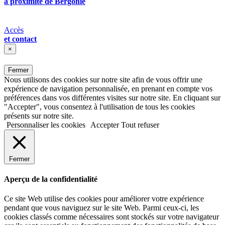
à proximité de Bergonié
Accès
et contact
×
Fermer
Nous utilisons des cookies sur notre site afin de vous offrir une
expérience de navigation personnalisée, en prenant en compte vos
préférences dans vos différentes visites sur notre site. En cliquant sur
"Accepter", vous consentez à l'utilisation de tous les cookies
présents sur notre site.
Personnaliser les cookies
Accepter
Tout refuser
Fermer
Aperçu de la confidentialité
Ce site Web utilise des cookies pour améliorer votre expérience
pendant que vous naviguez sur le site Web. Parmi ceux-ci, les
cookies classés comme nécessaires sont stockés sur votre navigateur