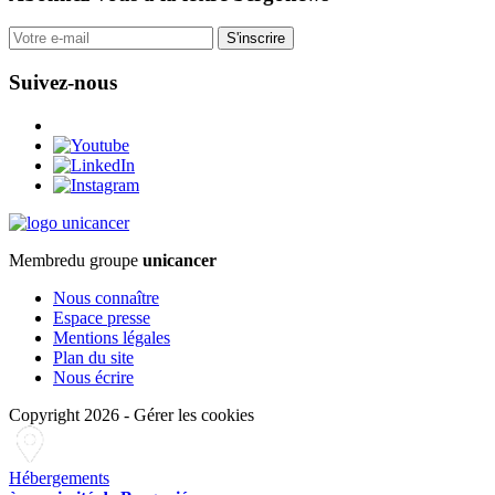
S'inscrire
Suivez-nous
Membre
du groupe
unicancer
Nous connaître
Espace presse
Mentions légales
Plan du site
Nous écrire
Copyright 2026
-
Gérer les cookies
Hébergements