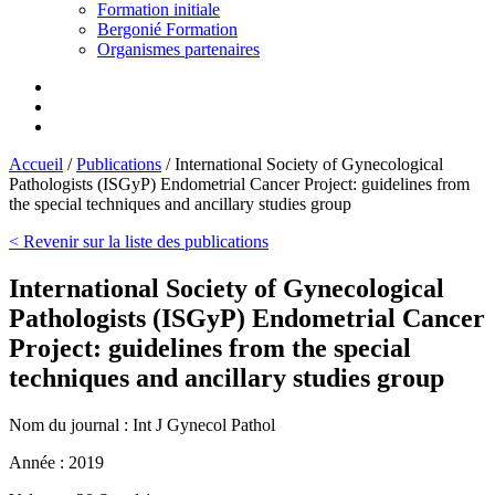
Formation initiale
Bergonié Formation
Organismes partenaires
Accueil
/
Publications
/
International Society of Gynecological
Pathologists (ISGyP) Endometrial Cancer Project: guidelines from
the special techniques and ancillary studies group
< Revenir sur la liste des publications
International Society of Gynecological
Pathologists (ISGyP) Endometrial Cancer
Project: guidelines from the special
techniques and ancillary studies group
Nom du journal :
Int J Gynecol Pathol
Année :
2019