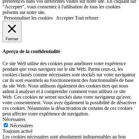
préférences dans vos différentes visites sur notre site. En cliquant sur
"Accepter", vous consentez à l'utilisation de tous les cookies
présents sur notre site.
Personnaliser les cookies
Accepter
Tout refuser
Fermer
Aperçu de la confidentialité
Ce site Web utilise des cookies pour améliorer votre expérience
pendant que vous naviguez sur le site Web. Parmi ceux-ci, les
cookies classés comme nécessaires sont stockés sur votre navigateur
car ils sont essentiels au fonctionnement des fonctionnalités de base
du site Web. Nous utilisons également des cookies tiers qui nous
aident à analyser et à comprendre comment vous utilisez ce site
Web. Ces cookies ne seront stockés dans votre navigateur qu'avec
votre consentement. Vous avez également la possibilité de désactiver
ces cookies. Néanmoins la désactivation de certains de ces cookies
peut affecter votre expérience de navigation.
Nécessaires
Nécessaires
Toujours activé
Les cookies nécessaires sont absolument indispensables au bon