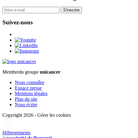
S'inscrire
Suivez-nous
Membre
du groupe
unicancer
Nous connaître
Espace presse
Mentions légales
Plan du site
Nous écrire
Copyright 2026
-
Gérer les cookies
Hébergements