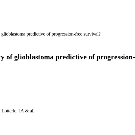
 glioblastoma predictive of progression-free survival?
y of glioblastoma predictive of progression-
Lotterie, JA & al,