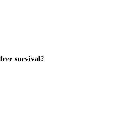
free survival?