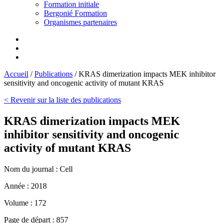
Formation initiale
Bergonié Formation
Organismes partenaires
Accueil
/
Publications
/
KRAS dimerization impacts MEK inhibitor
sensitivity and oncogenic activity of mutant KRAS
< Revenir sur la liste des publications
KRAS dimerization impacts MEK
inhibitor sensitivity and oncogenic
activity of mutant KRAS
Nom du journal :
Cell
Année :
2018
Volume :
172
Page de départ :
857