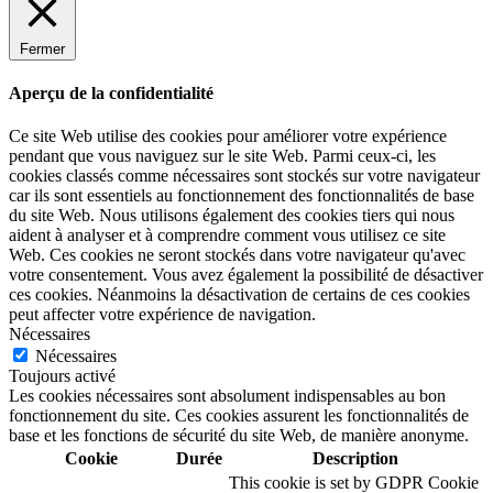
Fermer
Aperçu de la confidentialité
Ce site Web utilise des cookies pour améliorer votre expérience
pendant que vous naviguez sur le site Web. Parmi ceux-ci, les
cookies classés comme nécessaires sont stockés sur votre navigateur
car ils sont essentiels au fonctionnement des fonctionnalités de base
du site Web. Nous utilisons également des cookies tiers qui nous
aident à analyser et à comprendre comment vous utilisez ce site
Web. Ces cookies ne seront stockés dans votre navigateur qu'avec
votre consentement. Vous avez également la possibilité de désactiver
ces cookies. Néanmoins la désactivation de certains de ces cookies
peut affecter votre expérience de navigation.
Nécessaires
Nécessaires
Toujours activé
Les cookies nécessaires sont absolument indispensables au bon
fonctionnement du site. Ces cookies assurent les fonctionnalités de
base et les fonctions de sécurité du site Web, de manière anonyme.
Cookie
Durée
Description
This cookie is set by GDPR Cookie