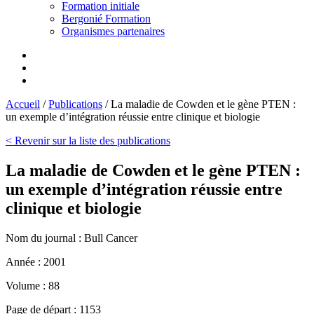
Formation initiale
Bergonié Formation
Organismes partenaires
Accueil
/
Publications
/
La maladie de Cowden et le gène PTEN :
un exemple d’intégration réussie entre clinique et biologie
< Revenir sur la liste des publications
La maladie de Cowden et le gène PTEN :
un exemple d’intégration réussie entre
clinique et biologie
Nom du journal :
Bull Cancer
Année :
2001
Volume :
88
Page de départ :
1153