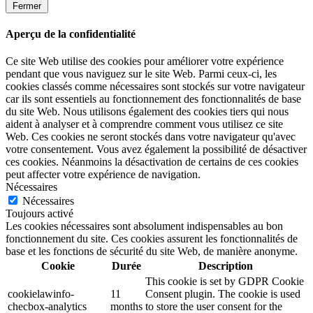
Fermer
Aperçu de la confidentialité
Ce site Web utilise des cookies pour améliorer votre expérience
pendant que vous naviguez sur le site Web. Parmi ceux-ci, les
cookies classés comme nécessaires sont stockés sur votre navigateur
car ils sont essentiels au fonctionnement des fonctionnalités de base
du site Web. Nous utilisons également des cookies tiers qui nous
aident à analyser et à comprendre comment vous utilisez ce site
Web. Ces cookies ne seront stockés dans votre navigateur qu'avec
votre consentement. Vous avez également la possibilité de désactiver
ces cookies. Néanmoins la désactivation de certains de ces cookies
peut affecter votre expérience de navigation.
Nécessaires
Nécessaires
Toujours activé
Les cookies nécessaires sont absolument indispensables au bon
fonctionnement du site. Ces cookies assurent les fonctionnalités de
base et les fonctions de sécurité du site Web, de manière anonyme.
Cookie
Durée
Description
This cookie is set by GDPR Cookie
cookielawinfo-
11
Consent plugin. The cookie is used
checbox-analytics
months
to store the user consent for the