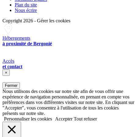
Plan du site
Nous écrire
Copyright 2026
-
Gérer les cookies
Hébergements
à proximité de Bergonié
Accès
et contact
×
Fermer
Nous utilisons des cookies sur notre site afin de vous offrir une
expérience de navigation personnalisée, en prenant en compte vos
préférences dans vos différentes visites sur notre site. En cliquant sur
"Accepter", vous consentez à l'utilisation de tous les cookies
présents sur notre site.
Personnaliser les cookies
Accepter
Tout refuser