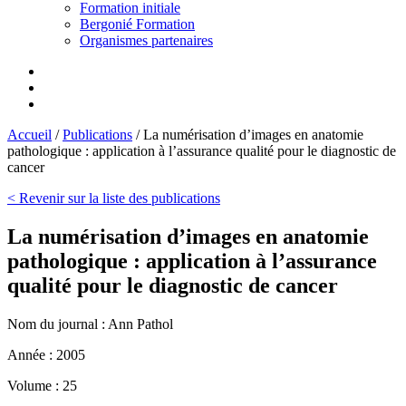
Formation initiale
Bergonié Formation
Organismes partenaires
Accueil
/
Publications
/
La numérisation d’images en anatomie
pathologique : application à l’assurance qualité pour le diagnostic de
cancer
< Revenir sur la liste des publications
La numérisation d’images en anatomie
pathologique : application à l’assurance
qualité pour le diagnostic de cancer
Nom du journal :
Ann Pathol
Année :
2005
Volume :
25