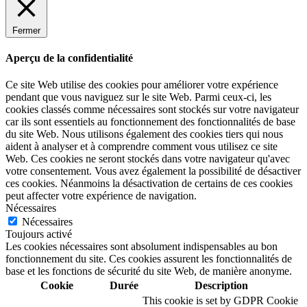
Fermer
Aperçu de la confidentialité
Ce site Web utilise des cookies pour améliorer votre expérience
pendant que vous naviguez sur le site Web. Parmi ceux-ci, les
cookies classés comme nécessaires sont stockés sur votre navigateur
car ils sont essentiels au fonctionnement des fonctionnalités de base
du site Web. Nous utilisons également des cookies tiers qui nous
aident à analyser et à comprendre comment vous utilisez ce site
Web. Ces cookies ne seront stockés dans votre navigateur qu'avec
votre consentement. Vous avez également la possibilité de désactiver
ces cookies. Néanmoins la désactivation de certains de ces cookies
peut affecter votre expérience de navigation.
Nécessaires
Nécessaires
Toujours activé
Les cookies nécessaires sont absolument indispensables au bon
fonctionnement du site. Ces cookies assurent les fonctionnalités de
base et les fonctions de sécurité du site Web, de manière anonyme.
Cookie
Durée
Description
This cookie is set by GDPR Cookie