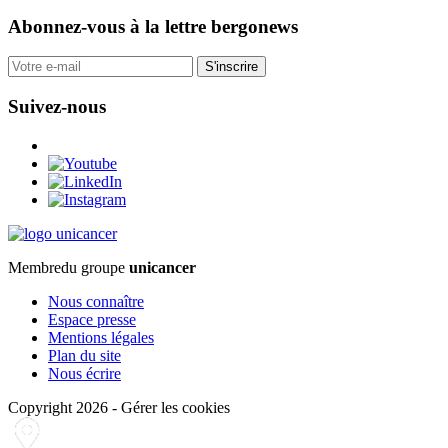
Abonnez-vous
à la lettre bergonews
S'inscrire
Suivez-nous
Membre
du groupe
unicancer
Nous connaître
Espace presse
Mentions légales
Plan du site
Nous écrire
Copyright 2026
-
Gérer les cookies