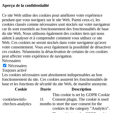
Aperçu de la confidentialité
Ce site Web utilise des cookies pour améliorer votre expérience
pendant que vous naviguez sur le site Web. Parmi ceux-ci, les
cookies classés comme nécessaires sont stockés sur votre navigateur
car ils sont essentiels au fonctionnement des fonctionnalités de base
du site Web. Nous utilisons également des cookies tiers qui nous
aident à analyser et à comprendre comment vous utilisez ce site
Web. Ces cookies ne seront stockés dans votre navigateur qu'avec
votre consentement. Vous avez également la possibilité de désactiver
ces cookies. Néanmoins la désactivation de certains de ces cookies
peut affecter votre expérience de navigation.
Nécessaires
Nécessaires
Toujours activé
Les cookies nécessaires sont absolument indispensables au bon
fonctionnement du site. Ces cookies assurent les fonctionnalités de
base et les fonctions de sécurité du site Web, de manière anonyme.
Cookie
Durée
Description
This cookie is set by GDPR Cookie
cookielawinfo-
11
Consent plugin. The cookie is used
checbox-analytics
months
to store the user consent for the
cookies in the category "Analytics".