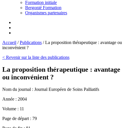
Formation initiale
Bergonié Formation
Organismes partenaires
Accueil
/
Publications
/
La proposition thérapeutique : avantage ou
inconvénient ?
< Revenir sur la liste des publications
La proposition thérapeutique : avantage
ou inconvénient ?
Nom du journal :
Journal Européen de Soins Palliatifs
Année :
2004
Volume :
11
Page de départ :
79