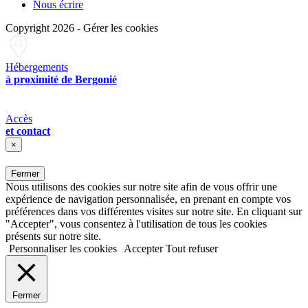
Nous écrire
Copyright 2026
-
Gérer les cookies
Hébergements
à proximité de Bergonié
Accès
et contact
×
Fermer
Nous utilisons des cookies sur notre site afin de vous offrir une
expérience de navigation personnalisée, en prenant en compte vos
préférences dans vos différentes visites sur notre site. En cliquant sur
"Accepter", vous consentez à l'utilisation de tous les cookies
présents sur notre site.
Personnaliser les cookies
Accepter
Tout refuser
Fermer