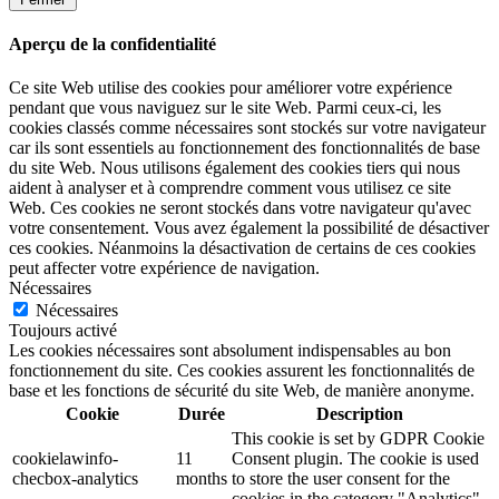
Aperçu de la confidentialité
Ce site Web utilise des cookies pour améliorer votre expérience
pendant que vous naviguez sur le site Web. Parmi ceux-ci, les
cookies classés comme nécessaires sont stockés sur votre navigateur
car ils sont essentiels au fonctionnement des fonctionnalités de base
du site Web. Nous utilisons également des cookies tiers qui nous
aident à analyser et à comprendre comment vous utilisez ce site
Web. Ces cookies ne seront stockés dans votre navigateur qu'avec
votre consentement. Vous avez également la possibilité de désactiver
ces cookies. Néanmoins la désactivation de certains de ces cookies
peut affecter votre expérience de navigation.
Nécessaires
Nécessaires
Toujours activé
Les cookies nécessaires sont absolument indispensables au bon
fonctionnement du site. Ces cookies assurent les fonctionnalités de
base et les fonctions de sécurité du site Web, de manière anonyme.
Cookie
Durée
Description
This cookie is set by GDPR Cookie
cookielawinfo-
11
Consent plugin. The cookie is used
checbox-analytics
months
to store the user consent for the
cookies in the category "Analytics".