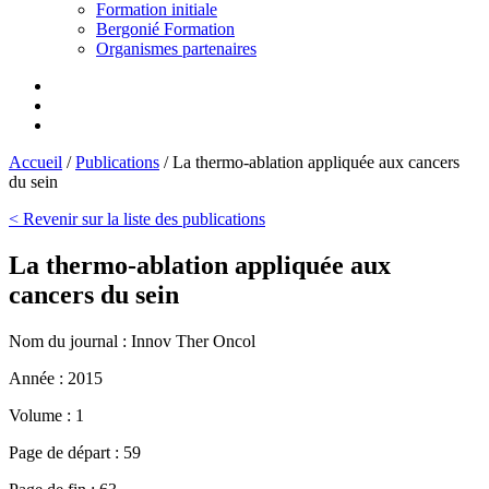
Formation initiale
Bergonié Formation
Organismes partenaires
Accueil
/
Publications
/
La thermo-ablation appliquée aux cancers
du sein
< Revenir sur la liste des publications
La thermo-ablation appliquée aux
cancers du sein
Nom du journal :
Innov Ther Oncol
Année :
2015
Volume :
1
Page de départ :
59