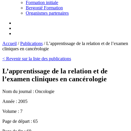
Formation initiale
Bergonié Formation
Organismes partenaires
Accueil
/
Publications
/
L’apprentissage de la relation et de l’examen
cliniques en cancérologie
< Revenir sur la liste des publications
L’apprentissage de la relation et de
l’examen cliniques en cancérologie
Nom du journal :
Oncologie
Année :
2005
Volume :
7
Page de départ :
65