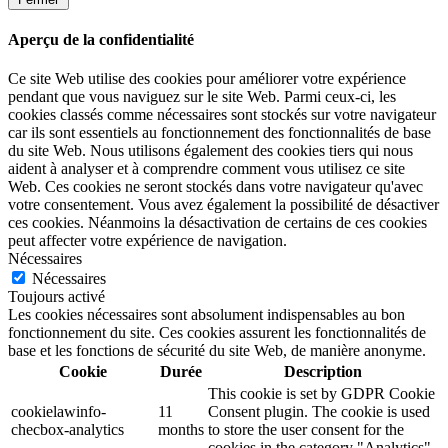
Aperçu de la confidentialité
Ce site Web utilise des cookies pour améliorer votre expérience
pendant que vous naviguez sur le site Web. Parmi ceux-ci, les
cookies classés comme nécessaires sont stockés sur votre navigateur
car ils sont essentiels au fonctionnement des fonctionnalités de base
du site Web. Nous utilisons également des cookies tiers qui nous
aident à analyser et à comprendre comment vous utilisez ce site
Web. Ces cookies ne seront stockés dans votre navigateur qu'avec
votre consentement. Vous avez également la possibilité de désactiver
ces cookies. Néanmoins la désactivation de certains de ces cookies
peut affecter votre expérience de navigation.
Nécessaires
Nécessaires
Toujours activé
Les cookies nécessaires sont absolument indispensables au bon
fonctionnement du site. Ces cookies assurent les fonctionnalités de
base et les fonctions de sécurité du site Web, de manière anonyme.
Cookie
Durée
Description
This cookie is set by GDPR Cookie
cookielawinfo-
11
Consent plugin. The cookie is used
checbox-analytics
months
to store the user consent for the
cookies in the category "Analytics".