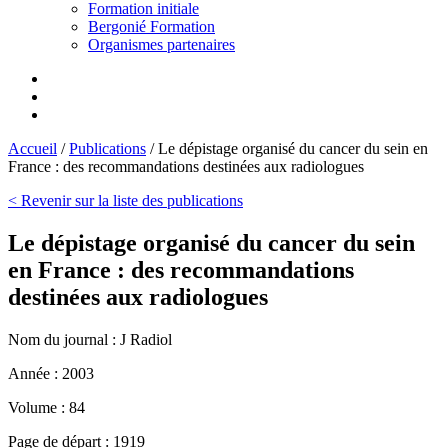
Formation initiale
Bergonié Formation
Organismes partenaires
Accueil
/
Publications
/
Le dépistage organisé du cancer du sein en
France : des recommandations destinées aux radiologues
< Revenir sur la liste des publications
Le dépistage organisé du cancer du sein
en France : des recommandations
destinées aux radiologues
Nom du journal :
J Radiol
Année :
2003
Volume :
84
Page de départ :
1919