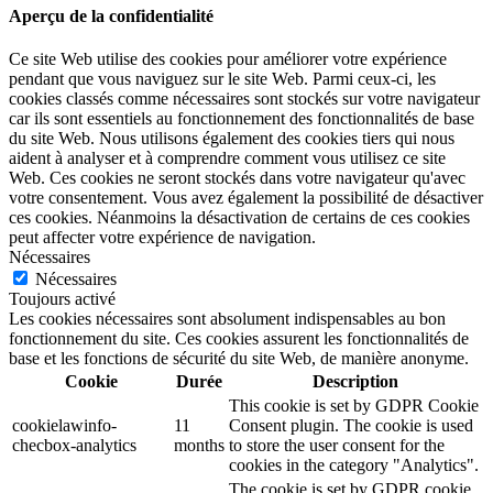
Aperçu de la confidentialité
Ce site Web utilise des cookies pour améliorer votre expérience
pendant que vous naviguez sur le site Web. Parmi ceux-ci, les
cookies classés comme nécessaires sont stockés sur votre navigateur
car ils sont essentiels au fonctionnement des fonctionnalités de base
du site Web. Nous utilisons également des cookies tiers qui nous
aident à analyser et à comprendre comment vous utilisez ce site
Web. Ces cookies ne seront stockés dans votre navigateur qu'avec
votre consentement. Vous avez également la possibilité de désactiver
ces cookies. Néanmoins la désactivation de certains de ces cookies
peut affecter votre expérience de navigation.
Nécessaires
Nécessaires
Toujours activé
Les cookies nécessaires sont absolument indispensables au bon
fonctionnement du site. Ces cookies assurent les fonctionnalités de
base et les fonctions de sécurité du site Web, de manière anonyme.
Cookie
Durée
Description
This cookie is set by GDPR Cookie
cookielawinfo-
11
Consent plugin. The cookie is used
checbox-analytics
months
to store the user consent for the
cookies in the category "Analytics".
The cookie is set by GDPR cookie