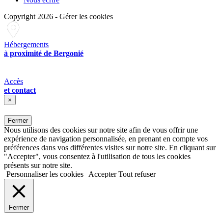
Copyright 2026
-
Gérer les cookies
Hébergements
à proximité de Bergonié
Accès
et contact
×
Fermer
Nous utilisons des cookies sur notre site afin de vous offrir une
expérience de navigation personnalisée, en prenant en compte vos
préférences dans vos différentes visites sur notre site. En cliquant sur
"Accepter", vous consentez à l'utilisation de tous les cookies
présents sur notre site.
Personnaliser les cookies
Accepter
Tout refuser
Fermer