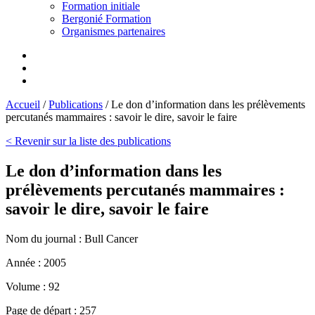
Formation initiale
Bergonié Formation
Organismes partenaires
Accueil
/
Publications
/
Le don d’information dans les prélèvements
percutanés mammaires : savoir le dire, savoir le faire
< Revenir sur la liste des publications
Le don d’information dans les
prélèvements percutanés mammaires :
savoir le dire, savoir le faire
Nom du journal :
Bull Cancer
Année :
2005
Volume :
92
Page de départ :
257