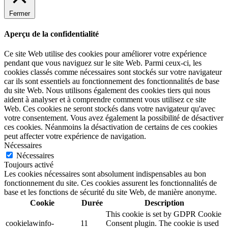
Fermer
Aperçu de la confidentialité
Ce site Web utilise des cookies pour améliorer votre expérience
pendant que vous naviguez sur le site Web. Parmi ceux-ci, les
cookies classés comme nécessaires sont stockés sur votre navigateur
car ils sont essentiels au fonctionnement des fonctionnalités de base
du site Web. Nous utilisons également des cookies tiers qui nous
aident à analyser et à comprendre comment vous utilisez ce site
Web. Ces cookies ne seront stockés dans votre navigateur qu'avec
votre consentement. Vous avez également la possibilité de désactiver
ces cookies. Néanmoins la désactivation de certains de ces cookies
peut affecter votre expérience de navigation.
Nécessaires
Nécessaires
Toujours activé
Les cookies nécessaires sont absolument indispensables au bon
fonctionnement du site. Ces cookies assurent les fonctionnalités de
base et les fonctions de sécurité du site Web, de manière anonyme.
Cookie
Durée
Description
This cookie is set by GDPR Cookie
cookielawinfo-
11
Consent plugin. The cookie is used