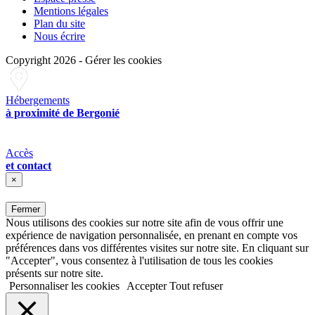
Mentions légales
Plan du site
Nous écrire
Copyright 2026
-
Gérer les cookies
Hébergements
à proximité de Bergonié
Accès
et contact
×
Fermer
Nous utilisons des cookies sur notre site afin de vous offrir une
expérience de navigation personnalisée, en prenant en compte vos
préférences dans vos différentes visites sur notre site. En cliquant sur
"Accepter", vous consentez à l'utilisation de tous les cookies
présents sur notre site.
Personnaliser les cookies
Accepter
Tout refuser