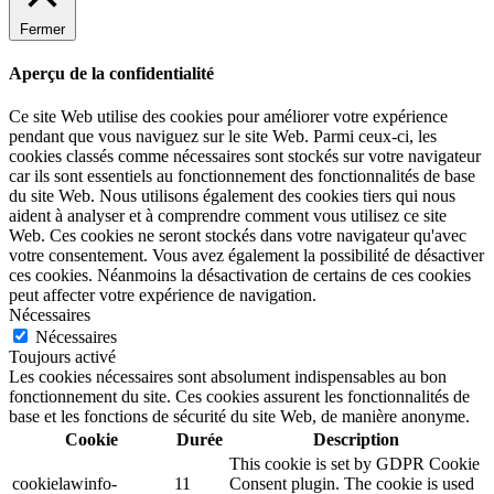
Fermer
Aperçu de la confidentialité
Ce site Web utilise des cookies pour améliorer votre expérience
pendant que vous naviguez sur le site Web. Parmi ceux-ci, les
cookies classés comme nécessaires sont stockés sur votre navigateur
car ils sont essentiels au fonctionnement des fonctionnalités de base
du site Web. Nous utilisons également des cookies tiers qui nous
aident à analyser et à comprendre comment vous utilisez ce site
Web. Ces cookies ne seront stockés dans votre navigateur qu'avec
votre consentement. Vous avez également la possibilité de désactiver
ces cookies. Néanmoins la désactivation de certains de ces cookies
peut affecter votre expérience de navigation.
Nécessaires
Nécessaires
Toujours activé
Les cookies nécessaires sont absolument indispensables au bon
fonctionnement du site. Ces cookies assurent les fonctionnalités de
base et les fonctions de sécurité du site Web, de manière anonyme.
Cookie
Durée
Description
This cookie is set by GDPR Cookie
cookielawinfo-
11
Consent plugin. The cookie is used