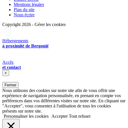
Mentions légales
Plan du site
Nous écrire
Copyright 2026
-
Gérer les cookies
Hébergements
à proximité de Bergonié
Accès
et contact
×
Fermer
Nous utilisons des cookies sur notre site afin de vous offrir une
expérience de navigation personnalisée, en prenant en compte vos
préférences dans vos différentes visites sur notre site. En cliquant sur
"Accepter", vous consentez à l'utilisation de tous les cookies
présents sur notre site.
Personnaliser les cookies
Accepter
Tout refuser