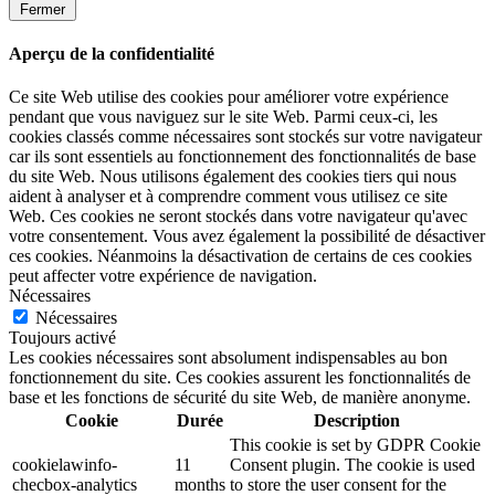
Fermer
Aperçu de la confidentialité
Ce site Web utilise des cookies pour améliorer votre expérience
pendant que vous naviguez sur le site Web. Parmi ceux-ci, les
cookies classés comme nécessaires sont stockés sur votre navigateur
car ils sont essentiels au fonctionnement des fonctionnalités de base
du site Web. Nous utilisons également des cookies tiers qui nous
aident à analyser et à comprendre comment vous utilisez ce site
Web. Ces cookies ne seront stockés dans votre navigateur qu'avec
votre consentement. Vous avez également la possibilité de désactiver
ces cookies. Néanmoins la désactivation de certains de ces cookies
peut affecter votre expérience de navigation.
Nécessaires
Nécessaires
Toujours activé
Les cookies nécessaires sont absolument indispensables au bon
fonctionnement du site. Ces cookies assurent les fonctionnalités de
base et les fonctions de sécurité du site Web, de manière anonyme.
Cookie
Durée
Description
This cookie is set by GDPR Cookie
cookielawinfo-
11
Consent plugin. The cookie is used
checbox-analytics
months
to store the user consent for the