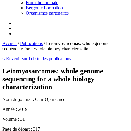
Formation initiale
Bergonié Formation
Organismes partenaires
Accueil
/
Publications
/
Leiomyosarcomas: whole genome
sequencing for a whole biology characterization
< Revenir sur la liste des publications
Leiomyosarcomas: whole genome
sequencing for a whole biology
characterization
Nom du journal :
Curr Opin Oncol
Année :
2019
Volume :
31
Page de départ :
317