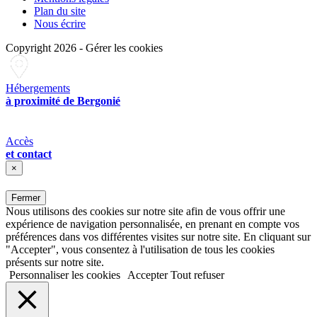
Plan du site
Nous écrire
Copyright 2026
-
Gérer les cookies
Hébergements
à proximité de Bergonié
Accès
et contact
×
Fermer
Nous utilisons des cookies sur notre site afin de vous offrir une
expérience de navigation personnalisée, en prenant en compte vos
préférences dans vos différentes visites sur notre site. En cliquant sur
"Accepter", vous consentez à l'utilisation de tous les cookies
présents sur notre site.
Personnaliser les cookies
Accepter
Tout refuser