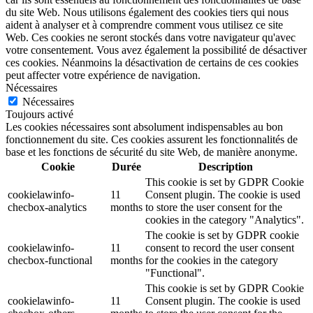
du site Web. Nous utilisons également des cookies tiers qui nous
aident à analyser et à comprendre comment vous utilisez ce site
Web. Ces cookies ne seront stockés dans votre navigateur qu'avec
votre consentement. Vous avez également la possibilité de désactiver
ces cookies. Néanmoins la désactivation de certains de ces cookies
peut affecter votre expérience de navigation.
Nécessaires
Nécessaires
Toujours activé
Les cookies nécessaires sont absolument indispensables au bon
fonctionnement du site. Ces cookies assurent les fonctionnalités de
base et les fonctions de sécurité du site Web, de manière anonyme.
Cookie
Durée
Description
This cookie is set by GDPR Cookie
cookielawinfo-
11
Consent plugin. The cookie is used
checbox-analytics
months
to store the user consent for the
cookies in the category "Analytics".
The cookie is set by GDPR cookie
cookielawinfo-
11
consent to record the user consent
checbox-functional
months
for the cookies in the category
"Functional".
This cookie is set by GDPR Cookie
cookielawinfo-
11
Consent plugin. The cookie is used