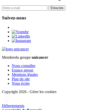
S'inscrire
Suivez-nous
Membre
du groupe
unicancer
Nous connaître
Espace presse
Mentions légales
Plan du site
Nous écrire
Copyright 2026
-
Gérer les cookies
Hébergements