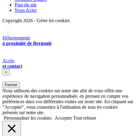
Plan du site
Nous écrire
Copyright 2026
-
Gérer les cookies
Hébergements
à proximité de Bergonié
Accès
et contact
×
Fermer
Nous utilisons des cookies sur notre site afin de vous offrir une
expérience de navigation personnalisée, en prenant en compte vos
préférences dans vos différentes visites sur notre site. En cliquant sur
"Accepter", vous consentez à l'utilisation de tous les cookies
présents sur notre site.
Personnaliser les cookies
Accepter
Tout refuser