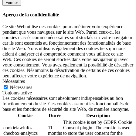
Fermer
Aperçu de la confidentialité
Ce site Web utilise des cookies pour améliorer votre expérience
pendant que vous naviguez sur le site Web. Parmi ceux-ci, les
cookies classés comme nécessaires sont stockés sur votre navigateur
car ils sont essentiels au fonctionnement des fonctionnalités de base
du site Web. Nous utilisons également des cookies tiers qui nous
aident à analyser et à comprendre comment vous utilisez ce site
Web. Ces cookies ne seront stockés dans votre navigateur qu'avec
votre consentement. Vous avez également la possibilité de désactiver
ces cookies. Néanmoins la désactivation de certains de ces cookies
peut affecter votre expérience de navigation.
Nécessaires
Nécessaires
Toujours activé
Les cookies nécessaires sont absolument indispensables au bon
fonctionnement du site. Ces cookies assurent les fonctionnalités de
base et les fonctions de sécurité du site Web, de manière anonyme.
Cookie
Durée
Description
This cookie is set by GDPR Cookie
cookielawinfo-
11
Consent plugin. The cookie is used
checbox-analytics
months
to store the user consent for the