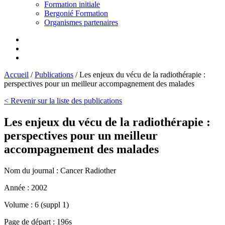
Formation initiale
Bergonié Formation
Organismes partenaires
Accueil
/
Publications
/
Les enjeux du vécu de la radiothérapie :
perspectives pour un meilleur accompagnement des malades
< Revenir sur la liste des publications
Les enjeux du vécu de la radiothérapie :
perspectives pour un meilleur
accompagnement des malades
Nom du journal :
Cancer Radiother
Année :
2002
Volume :
6 (suppl 1)
Page de départ :
196s