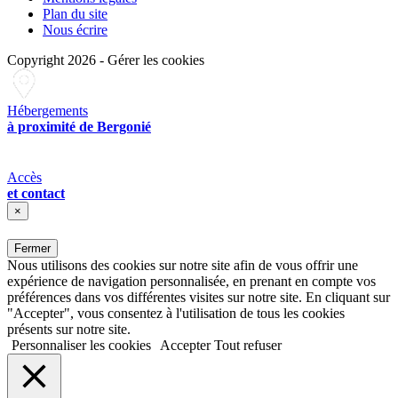
Plan du site
Nous écrire
Copyright 2026
-
Gérer les cookies
Hébergements
à proximité de Bergonié
Accès
et contact
×
Fermer
Nous utilisons des cookies sur notre site afin de vous offrir une
expérience de navigation personnalisée, en prenant en compte vos
préférences dans vos différentes visites sur notre site. En cliquant sur
"Accepter", vous consentez à l'utilisation de tous les cookies
présents sur notre site.
Personnaliser les cookies
Accepter
Tout refuser