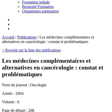
Formation initiale
Bergonié Formation
Organismes partenaires
Accueil
/
Publications
/
Les médecines complémentaires et
alternatives en cancérologie : constat et problématiques
< Revenir sur la liste des publications
Les médecines complémentaires et
alternatives en cancérologie : constat et
problématiques
Nom du journal :
Oncologie
Année :
2004
Volume :
6
Page de départ :
268