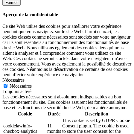
Fermer
Aperçu de la confidentialité
Ce site Web utilise des cookies pour améliorer votre expérience
pendant que vous naviguez sur le site Web. Parmi ceux-ci, les
cookies classés comme nécessaires sont stockés sur votre navigateur
car ils sont essentiels au fonctionnement des fonctionnalités de base
du site Web. Nous utilisons également des cookies tiers qui nous
aident à analyser et à comprendre comment vous utilisez ce site
Web. Ces cookies ne seront stockés dans votre navigateur qu'avec
votre consentement. Vous avez également la possibilité de désactiver
ces cookies. Néanmoins la désactivation de certains de ces cookies
peut affecter votre expérience de navigation.
Nécessaires
Nécessaires
Toujours activé
Les cookies nécessaires sont absolument indispensables au bon
fonctionnement du site. Ces cookies assurent les fonctionnalités de
base et les fonctions de sécurité du site Web, de manière anonyme.
Cookie
Durée
Description
This cookie is set by GDPR Cookie
cookielawinfo-
11
Consent plugin. The cookie is used
checbox-analytics
months
to store the user consent for the