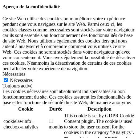
Aperçu de la confidentialité
Ce site Web utilise des cookies pour améliorer votre expérience
pendant que vous naviguez sur le site Web. Parmi ceux-ci, les
cookies classés comme nécessaires sont stockés sur votre navigateur
car ils sont essentiels au fonctionnement des fonctionnalités de base
du site Web. Nous utilisons également des cookies tiers qui nous
aident à analyser et à comprendre comment vous utilisez ce site
Web. Ces cookies ne seront stockés dans votre navigateur qu'avec
votre consentement. Vous avez également la possibilité de désactiver
ces cookies. Néanmoins la désactivation de certains de ces cookies
peut affecter votre expérience de navigation.
Nécessaires
Nécessaires
Toujours activé
Les cookies nécessaires sont absolument indispensables au bon
fonctionnement du site. Ces cookies assurent les fonctionnalités de
base et les fonctions de sécurité du site Web, de manière anonyme.
Cookie
Durée
Description
This cookie is set by GDPR Cookie
cookielawinfo-
11
Consent plugin. The cookie is used
checbox-analytics
months
to store the user consent for the
cookies in the category "Analytics".