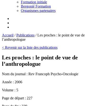
Formation initiale
Bergonié Formation
Organismes partenaires
Accueil
/
Publications
/
Les proches : le point de vue de
l’anthropologue
< Revenir sur la liste des publications
Les proches : le point de vue de
l’anthropologue
Nom du journal :
Rev Francoph Psycho-Oncologie
Année :
2006
Volume :
5
Page de départ :
227