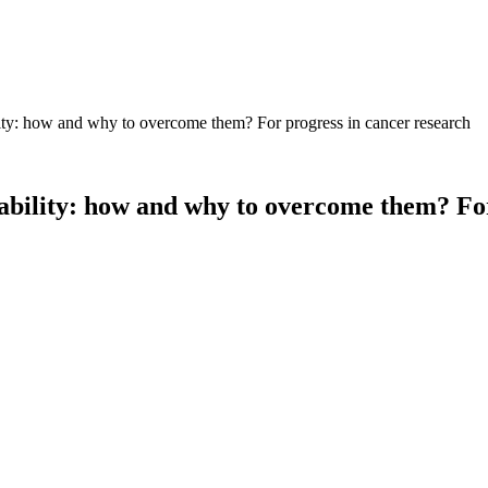
bility: how and why to overcome them? For progress in cancer research
ctability: how and why to overcome them? Fo