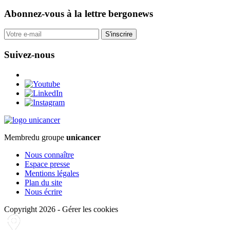
Abonnez-vous
à la lettre bergonews
S'inscrire
Suivez-nous
Membre
du groupe
unicancer
Nous connaître
Espace presse
Mentions légales
Plan du site
Nous écrire
Copyright 2026
-
Gérer les cookies