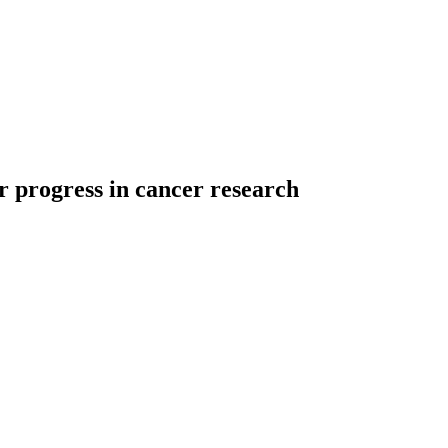
r progress in cancer research