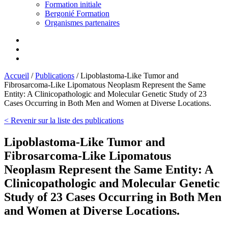
Formation initiale
Bergonié Formation
Organismes partenaires
Accueil
/
Publications
/
Lipoblastoma-Like Tumor and
Fibrosarcoma-Like Lipomatous Neoplasm Represent the Same
Entity: A Clinicopathologic and Molecular Genetic Study of 23
Cases Occurring in Both Men and Women at Diverse Locations.
< Revenir sur la liste des publications
Lipoblastoma-Like Tumor and
Fibrosarcoma-Like Lipomatous
Neoplasm Represent the Same Entity: A
Clinicopathologic and Molecular Genetic
Study of 23 Cases Occurring in Both Men
and Women at Diverse Locations.