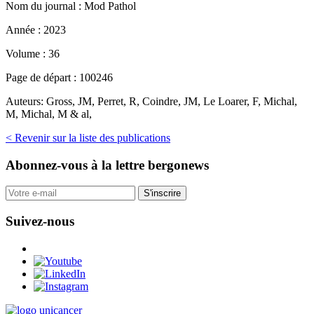
Nom du journal :
Mod Pathol
Année :
2023
Volume :
36
Page de départ :
100246
Auteurs:
Gross, JM, Perret, R, Coindre, JM, Le Loarer, F, Michal,
M, Michal, M & al,
< Revenir sur la liste des publications
Abonnez-vous
à la lettre bergonews
S'inscrire
Suivez-nous