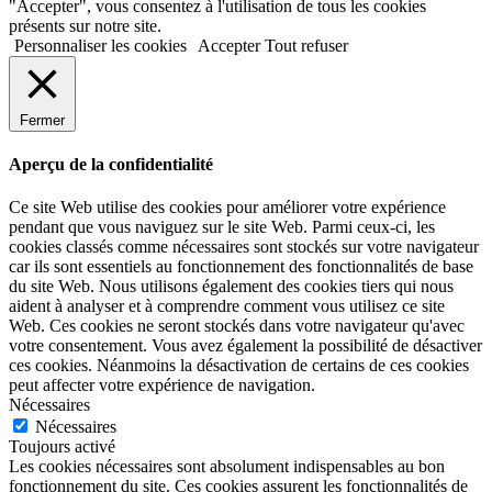
"Accepter", vous consentez à l'utilisation de tous les cookies
présents sur notre site.
Personnaliser les cookies
Accepter
Tout refuser
Fermer
Aperçu de la confidentialité
Ce site Web utilise des cookies pour améliorer votre expérience
pendant que vous naviguez sur le site Web. Parmi ceux-ci, les
cookies classés comme nécessaires sont stockés sur votre navigateur
car ils sont essentiels au fonctionnement des fonctionnalités de base
du site Web. Nous utilisons également des cookies tiers qui nous
aident à analyser et à comprendre comment vous utilisez ce site
Web. Ces cookies ne seront stockés dans votre navigateur qu'avec
votre consentement. Vous avez également la possibilité de désactiver
ces cookies. Néanmoins la désactivation de certains de ces cookies
peut affecter votre expérience de navigation.
Nécessaires
Nécessaires
Toujours activé
Les cookies nécessaires sont absolument indispensables au bon
fonctionnement du site. Ces cookies assurent les fonctionnalités de