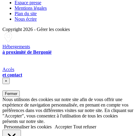
Espace presse
Mentions légales
Plan du site
Nous écrire
Copyright 2026
-
Gérer les cookies
Hébergements
à proximité de Bergonié
Accès
et contact
×
Fermer
Nous utilisons des cookies sur notre site afin de vous offrir une
expérience de navigation personnalisée, en prenant en compte vos
préférences dans vos différentes visites sur notre site. En cliquant sur
"Accepter", vous consentez à l'utilisation de tous les cookies
présents sur notre site.
Personnaliser les cookies
Accepter
Tout refuser