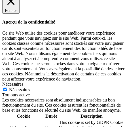
Fermer
Aperçu de la confidentialité
Ce site Web utilise des cookies pour améliorer votre expérience
pendant que vous naviguez sur le site Web. Parmi ceux-ci, les
cookies classés comme nécessaires sont stockés sur votre navigateur
car ils sont essentiels au fonctionnement des fonctionnalités de base
du site Web. Nous utilisons également des cookies tiers qui nous
aident à analyser et à comprendre comment vous utilisez ce site
Web. Ces cookies ne seront stockés dans votre navigateur qu'avec
votre consentement. Vous avez également la possibilité de désactiver
ces cookies. Néanmoins la désactivation de certains de ces cookies
peut affecter votre expérience de navigation.
Nécessaires
Nécessaires
Toujours activé
Les cookies nécessaires sont absolument indispensables au bon
fonctionnement du site. Ces cookies assurent les fonctionnalités de
base et les fonctions de sécurité du site Web, de manière anonyme.
Cookie
Durée
Description
This cookie is set by GDPR Cookie