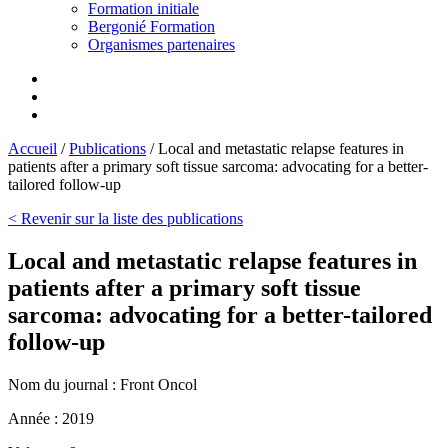
Formation initiale
Bergonié Formation
Organismes partenaires
Accueil
/
Publications
/
Local and metastatic relapse features in
patients after a primary soft tissue sarcoma: advocating for a better-
tailored follow-up
< Revenir sur la liste des publications
Local and metastatic relapse features in
patients after a primary soft tissue
sarcoma: advocating for a better-tailored
follow-up
Nom du journal :
Front Oncol
Année :
2019