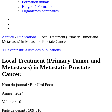
Formation initiale
Bergonié Formation
Organismes partenaires
Accueil
/
Publications
/
Local Treatment (Primary Tumor and
Metastases) in Metastatic Prostate Cancer.
< Revenir sur la liste des publications
Local Treatment (Primary Tumor and
Metastases) in Metastatic Prostate
Cancer.
Nom du journal :
Eur Urol Focus
Année :
2024
Volume :
10
Page de départ :
509-510