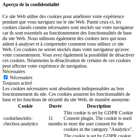
Aperçu de la confidentialité
Ce site Web utilise des cookies pour améliorer votre expérience
pendant que vous naviguez sur le site Web. Parmi ceux-ci, les
cookies classés comme nécessaires sont stockés sur votre navigateur
car ils sont essentiels au fonctionnement des fonctionnalités de base
du site Web. Nous utilisons également des cookies tiers qui nous
aident à analyser et à comprendre comment vous utilisez ce site
Web. Ces cookies ne seront stockés dans votre navigateur qu'avec
votre consentement. Vous avez également la possibilité de désactiver
ces cookies. Néanmoins la désactivation de certains de ces cookies
peut affecter votre expérience de navigation.
Nécessaires
Nécessaires
Toujours activé
Les cookies nécessaires sont absolument indispensables au bon
fonctionnement du site. Ces cookies assurent les fonctionnalités de
base et les fonctions de sécurité du site Web, de manière anonyme.
Cookie
Durée
Description
This cookie is set by GDPR Cookie
cookielawinfo-
11
Consent plugin. The cookie is used
checbox-analytics
months
to store the user consent for the
cookies in the category "Analytics".
The cookie is set by GDPR cookie