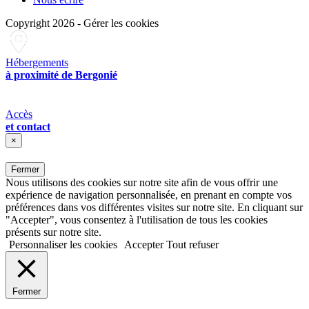
Copyright 2026
-
Gérer les cookies
Hébergements
à proximité de Bergonié
Accès
et contact
×
Fermer
Nous utilisons des cookies sur notre site afin de vous offrir une
expérience de navigation personnalisée, en prenant en compte vos
préférences dans vos différentes visites sur notre site. En cliquant sur
"Accepter", vous consentez à l'utilisation de tous les cookies
présents sur notre site.
Personnaliser les cookies
Accepter
Tout refuser
Fermer