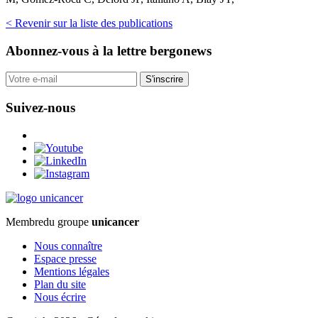
< Revenir sur la liste des publications
Abonnez-vous
à la lettre bergonews
S'inscrire
Suivez-nous
Membre
du groupe
unicancer
Nous connaître
Espace presse
Mentions légales
Plan du site
Nous écrire