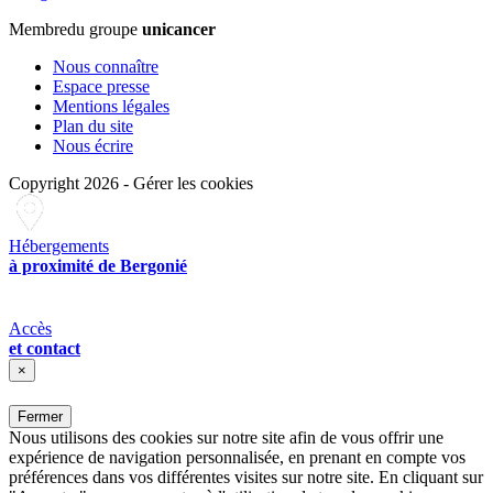
Membre
du groupe
unicancer
Nous connaître
Espace presse
Mentions légales
Plan du site
Nous écrire
Copyright 2026
-
Gérer les cookies
Hébergements
à proximité de Bergonié
Accès
et contact
×
Fermer
Nous utilisons des cookies sur notre site afin de vous offrir une
expérience de navigation personnalisée, en prenant en compte vos
préférences dans vos différentes visites sur notre site. En cliquant sur