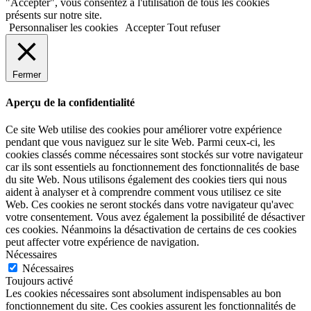
"Accepter", vous consentez à l'utilisation de tous les cookies
présents sur notre site.
Personnaliser les cookies
Accepter
Tout refuser
Fermer
Aperçu de la confidentialité
Ce site Web utilise des cookies pour améliorer votre expérience
pendant que vous naviguez sur le site Web. Parmi ceux-ci, les
cookies classés comme nécessaires sont stockés sur votre navigateur
car ils sont essentiels au fonctionnement des fonctionnalités de base
du site Web. Nous utilisons également des cookies tiers qui nous
aident à analyser et à comprendre comment vous utilisez ce site
Web. Ces cookies ne seront stockés dans votre navigateur qu'avec
votre consentement. Vous avez également la possibilité de désactiver
ces cookies. Néanmoins la désactivation de certains de ces cookies
peut affecter votre expérience de navigation.
Nécessaires
Nécessaires
Toujours activé
Les cookies nécessaires sont absolument indispensables au bon
fonctionnement du site. Ces cookies assurent les fonctionnalités de