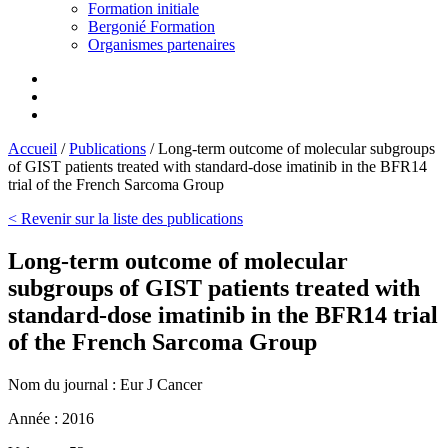
Formation initiale
Bergonié Formation
Organismes partenaires
Accueil
/
Publications
/
Long-term outcome of molecular subgroups
of GIST patients treated with standard-dose imatinib in the BFR14
trial of the French Sarcoma Group
< Revenir sur la liste des publications
Long-term outcome of molecular
subgroups of GIST patients treated with
standard-dose imatinib in the BFR14 trial
of the French Sarcoma Group
Nom du journal :
Eur J Cancer
Année :
2016