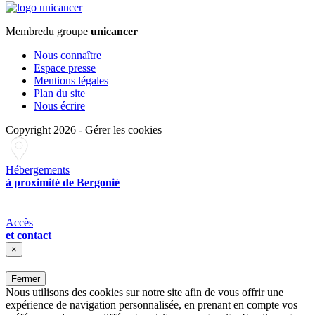
Membre
du groupe
unicancer
Nous connaître
Espace presse
Mentions légales
Plan du site
Nous écrire
Copyright 2026
-
Gérer les cookies
Hébergements
à proximité de Bergonié
Accès
et contact
×
Fermer
Nous utilisons des cookies sur notre site afin de vous offrir une
expérience de navigation personnalisée, en prenant en compte vos