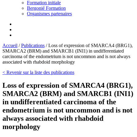
Formation initiale
Bergonié Formation
Organismes partenaires
Accueil
/
Publications
/
Loss of expression of SMARCA4 (BRG1),
SMARCA2 (BRM) and SMARCB1 (INI1) in undifferentiated
carcinoma of the endometrium is not uncommon and is not always
associated with rhabdoid morphology
< Revenir sur la liste des publications
Loss of expression of SMARCA4 (BRG1),
SMARCA2 (BRM) and SMARCB1 (INI1)
in undifferentiated carcinoma of the
endometrium is not uncommon and is not
always associated with rhabdoid
morphology