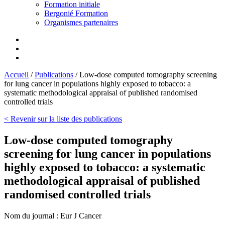
Formation initiale
Bergonié Formation
Organismes partenaires
Accueil
/
Publications
/
Low-dose computed tomography screening
for lung cancer in populations highly exposed to tobacco: a
systematic methodological appraisal of published randomised
controlled trials
< Revenir sur la liste des publications
Low-dose computed tomography
screening for lung cancer in populations
highly exposed to tobacco: a systematic
methodological appraisal of published
randomised controlled trials
Nom du journal :
Eur J Cancer