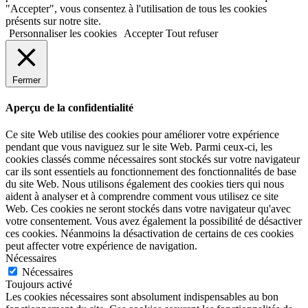
"Accepter", vous consentez à l'utilisation de tous les cookies
présents sur notre site.
Personnaliser les cookies
Accepter
Tout refuser
Fermer
Aperçu de la confidentialité
Ce site Web utilise des cookies pour améliorer votre expérience
pendant que vous naviguez sur le site Web. Parmi ceux-ci, les
cookies classés comme nécessaires sont stockés sur votre navigateur
car ils sont essentiels au fonctionnement des fonctionnalités de base
du site Web. Nous utilisons également des cookies tiers qui nous
aident à analyser et à comprendre comment vous utilisez ce site
Web. Ces cookies ne seront stockés dans votre navigateur qu'avec
votre consentement. Vous avez également la possibilité de désactiver
ces cookies. Néanmoins la désactivation de certains de ces cookies
peut affecter votre expérience de navigation.
Nécessaires
Nécessaires
Toujours activé
Les cookies nécessaires sont absolument indispensables au bon