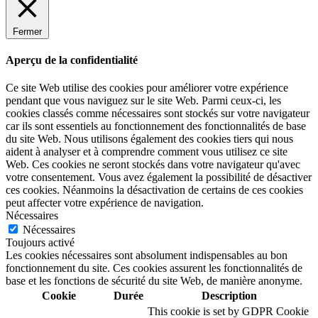
Fermer
Aperçu de la confidentialité
Ce site Web utilise des cookies pour améliorer votre expérience
pendant que vous naviguez sur le site Web. Parmi ceux-ci, les
cookies classés comme nécessaires sont stockés sur votre navigateur
car ils sont essentiels au fonctionnement des fonctionnalités de base
du site Web. Nous utilisons également des cookies tiers qui nous
aident à analyser et à comprendre comment vous utilisez ce site
Web. Ces cookies ne seront stockés dans votre navigateur qu'avec
votre consentement. Vous avez également la possibilité de désactiver
ces cookies. Néanmoins la désactivation de certains de ces cookies
peut affecter votre expérience de navigation.
Nécessaires
Nécessaires
Toujours activé
Les cookies nécessaires sont absolument indispensables au bon
fonctionnement du site. Ces cookies assurent les fonctionnalités de
base et les fonctions de sécurité du site Web, de manière anonyme.
Cookie
Durée
Description
This cookie is set by GDPR Cookie