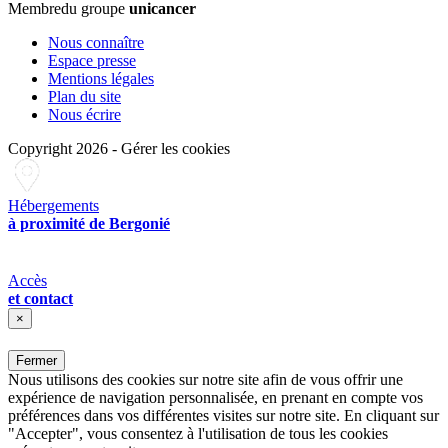
Membre
du groupe
unicancer
Nous connaître
Espace presse
Mentions légales
Plan du site
Nous écrire
Copyright 2026
-
Gérer les cookies
Hébergements
à proximité de Bergonié
Accès
et contact
×
Fermer
Nous utilisons des cookies sur notre site afin de vous offrir une
expérience de navigation personnalisée, en prenant en compte vos
préférences dans vos différentes visites sur notre site. En cliquant sur
"Accepter", vous consentez à l'utilisation de tous les cookies