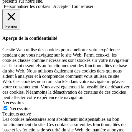
présents sur notre site.
Personnaliser les cookies
Accepter
Tout refuser
Fermer
Aperçu de la confidentialité
Ce site Web utilise des cookies pour améliorer votre expérience
pendant que vous naviguez sur le site Web. Parmi ceux-ci, les
cookies classés comme nécessaires sont stockés sur votre navigateur
car ils sont essentiels au fonctionnement des fonctionnalités de base
du site Web. Nous utilisons également des cookies tiers qui nous
aident à analyser et à comprendre comment vous utilisez ce site
Web. Ces cookies ne seront stockés dans votre navigateur qu'avec
votre consentement. Vous avez également la possibilité de désactiver
ces cookies. Néanmoins la désactivation de certains de ces cookies
peut affecter votre expérience de navigation.
Nécessaires
Nécessaires
Toujours activé
Les cookies nécessaires sont absolument indispensables au bon
fonctionnement du site. Ces cookies assurent les fonctionnalités de
base et les fonctions de sécurité du site Web, de manière anonyme.