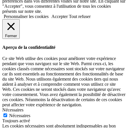
préférences dans vos différentes visites sur notre site. En cliquant sur
"Accepter", vous consentez à l'utilisation de tous les cookies
présents sur notre site.
Personnaliser les cookies
Accepter
Tout refuser
Fermer
Aperçu de la confidentialité
Ce site Web utilise des cookies pour améliorer votre expérience
pendant que vous naviguez sur le site Web. Parmi ceux-ci, les
cookies classés comme nécessaires sont stockés sur votre navigateur
car ils sont essentiels au fonctionnement des fonctionnalités de base
du site Web. Nous utilisons également des cookies tiers qui nous
aident à analyser et à comprendre comment vous utilisez ce site
Web. Ces cookies ne seront stockés dans votre navigateur qu'avec
votre consentement. Vous avez également la possibilité de désactiver
ces cookies. Néanmoins la désactivation de certains de ces cookies
peut affecter votre expérience de navigation.
Nécessaires
Nécessaires
Toujours activé
Les cookies nécessaires sont absolument indispensables au bon