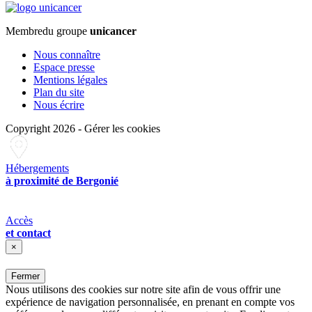
Membre
du groupe
unicancer
Nous connaître
Espace presse
Mentions légales
Plan du site
Nous écrire
Copyright 2026
-
Gérer les cookies
Hébergements
à proximité de Bergonié
Accès
et contact
×
Fermer
Nous utilisons des cookies sur notre site afin de vous offrir une
expérience de navigation personnalisée, en prenant en compte vos