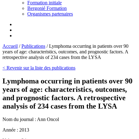
Formation initiale
Bergonié Formation
Organismes partenaires
Accueil
/
Publications
/
Lymphoma occurring in patients over 90
years of age: characteristics, outcomes, and prognostic factors. A
retrospective analysis of 234 cases from the LYSA
< Revenir sur la liste des publications
Lymphoma occurring in patients over 90
years of age: characteristics, outcomes,
and prognostic factors. A retrospective
analysis of 234 cases from the LYSA
Nom du journal :
Ann Oncol
Année :
2013