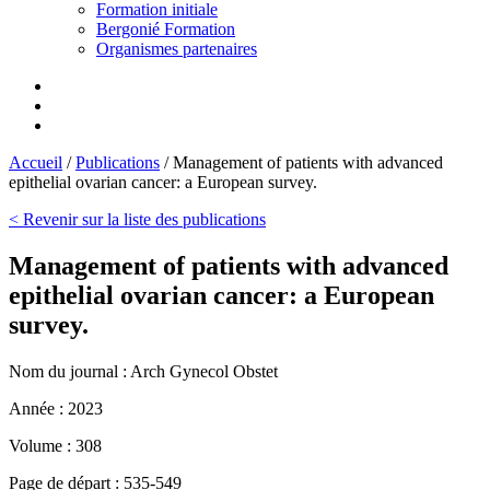
Formation initiale
Bergonié Formation
Organismes partenaires
Accueil
/
Publications
/
Management of patients with advanced
epithelial ovarian cancer: a European survey.
< Revenir sur la liste des publications
Management of patients with advanced
epithelial ovarian cancer: a European
survey.
Nom du journal :
Arch Gynecol Obstet
Année :
2023
Volume :
308
Page de départ :
535-549