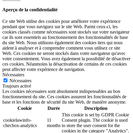
Aperçu de la confidentialité
Ce site Web utilise des cookies pour améliorer votre expérience
pendant que vous naviguez sur le site Web. Parmi ceux-ci, les
cookies classés comme nécessaires sont stockés sur votre navigateur
car ils sont essentiels au fonctionnement des fonctionnalités de base
du site Web. Nous utilisons également des cookies tiers qui nous
aident à analyser et à comprendre comment vous utilisez ce site
Web. Ces cookies ne seront stockés dans votre navigateur qu'avec
votre consentement. Vous avez également la possibilité de désactiver
ces cookies. Néanmoins la désactivation de certains de ces cookies
peut affecter votre expérience de navigation.
Nécessaires
Nécessaires
Toujours activé
Les cookies nécessaires sont absolument indispensables au bon
fonctionnement du site. Ces cookies assurent les fonctionnalités de
base et les fonctions de sécurité du site Web, de manière anonyme.
Cookie
Durée
Description
This cookie is set by GDPR Cookie
cookielawinfo-
11
Consent plugin. The cookie is used
checbox-analytics
months
to store the user consent for the
cookies in the category "Analytics".