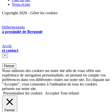
Nous écrire
Copyright 2026
-
Gérer les cookies
Hébergements
à proximité de Bergonié
Accès
et contact
×
Fermer
Nous utilisons des cookies sur notre site afin de vous offrir une
expérience de navigation personnalisée, en prenant en compte vos
préférences dans vos différentes visites sur notre site. En cliquant sur
"Accepter", vous consentez à l'utilisation de tous les cookies
présents sur notre site.
Personnaliser les cookies
Accepter
Tout refuser
Fermer