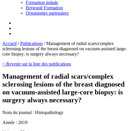
Formation initiale
Bergonié Formation
Organismes partenaires
Accueil
/
Publications
/
Management of radial scars/complex
sclerosing lesions of the breast diagnosed on vacuum-assisted large-
core biopsy: is surgery always necessary?
< Revenir sur la liste des publications
Management of radial scars/complex
sclerosing lesions of the breast diagnosed
on vacuum-assisted large-core biopsy: is
surgery always necessary?
Nom du journal :
Histopathology
Année :
2019