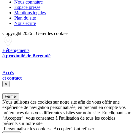
Nous connaître
Espace presse
Mentions légales
Plan du site
Nous écrire
Copyright 2026
-
Gérer les cookies
Hébergements
à proximité de Bergonié
Accès
et contact
×
Fermer
Nous utilisons des cookies sur notre site afin de vous offrir une
expérience de navigation personnalisée, en prenant en compte vos
préférences dans vos différentes visites sur notre site. En cliquant sur
"Accepter", vous consentez à l'utilisation de tous les cookies
présents sur notre site.
Personnaliser les cookies
Accepter
Tout refuser