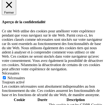
Fermer
Aperçu de la confidentialité
Ce site Web utilise des cookies pour améliorer votre expérience
pendant que vous naviguez sur le site Web. Parmi ceux-ci, les
cookies classés comme nécessaires sont stockés sur votre navigateur
car ils sont essentiels au fonctionnement des fonctionnalités de base
du site Web. Nous utilisons également des cookies tiers qui nous
aident à analyser et à comprendre comment vous utilisez ce site
Web. Ces cookies ne seront stockés dans votre navigateur qu'avec
votre consentement. Vous avez également la possibilité de désactiver
ces cookies. Néanmoins la désactivation de certains de ces cookies
peut affecter votre expérience de navigation.
Nécessaires
Nécessaires
Toujours activé
Les cookies nécessaires sont absolument indispensables au bon
fonctionnement du site. Ces cookies assurent les fonctionnalités de
base et les fonctions de sécurité du site Web, de manière anonyme.
Cookie
Durée
Description
This cookie is set by GDPR Cookie